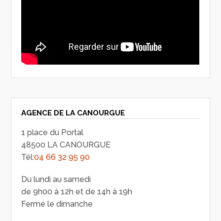
AGENCE DE LA CANOURGUE
1 place du Portal
48500 LA CANOURGUE
Tél:
04 66 32 95 90
Du lundi au samedi
de 9h00 à 12h et de 14h à 19h
Fermé le dimanche