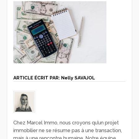
ARTICLE ÉCRIT PAR:
Nelly SAVAJOL
Chez Marcel Immo, nous croyons qu’un projet
immobilier ne se résume pas à une transaction,
mais à une rencontre humaine. Notre équipe