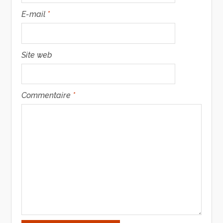
E-mail
*
Site web
Commentaire
*