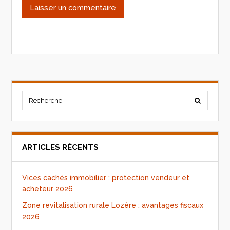
ARTICLES RÉCENTS
Vices cachés immobilier : protection vendeur et
acheteur 2026
Zone revitalisation rurale Lozère : avantages fiscaux
2026