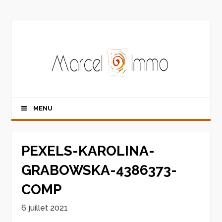
MENU
PEXELS-KAROLINA-
GRABOWSKA-4386373-
COMP
6 juillet 2021