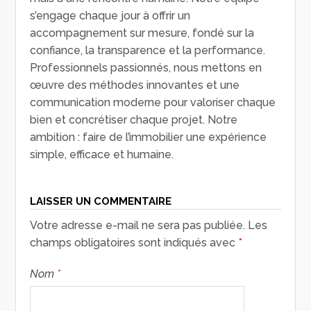
s’engage chaque jour à offrir un
accompagnement sur mesure, fondé sur la
confiance, la transparence et la performance.
Professionnels passionnés, nous mettons en
œuvre des méthodes innovantes et une
communication moderne pour valoriser chaque
bien et concrétiser chaque projet. Notre
ambition : faire de l’immobilier une expérience
simple, efficace et humaine.
LAISSER UN COMMENTAIRE
Votre adresse e-mail ne sera pas publiée.
Les
champs obligatoires sont indiqués avec
*
Nom
*