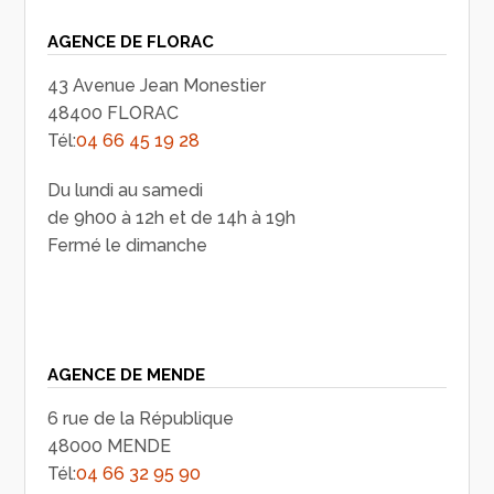
AGENCE DE FLORAC
43 Avenue Jean Monestier
48400 FLORAC
Tél:
04 66 45 19 28
Du lundi au samedi
de 9h00 à 12h et de 14h à 19h
Fermé le dimanche
AGENCE DE MENDE
6 rue de la République
48000 MENDE
Tél:
04 66 32 95 90