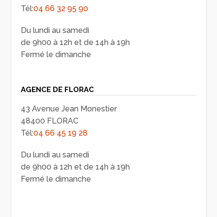
Tél:
04 66 32 95 90
Du lundi au samedi
de 9h00 à 12h et de 14h à 19h
Fermé le dimanche
AGENCE DE FLORAC
43 Avenue Jean Monestier
48400 FLORAC
Tél:
04 66 45 19 28
Du lundi au samedi
de 9h00 à 12h et de 14h à 19h
Fermé le dimanche