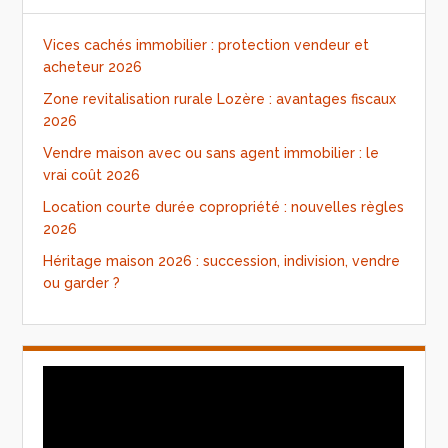
Vices cachés immobilier : protection vendeur et
acheteur 2026
Zone revitalisation rurale Lozère : avantages fiscaux
2026
Vendre maison avec ou sans agent immobilier : le
vrai coût 2026
Location courte durée copropriété : nouvelles règles
2026
Héritage maison 2026 : succession, indivision, vendre
ou garder ?