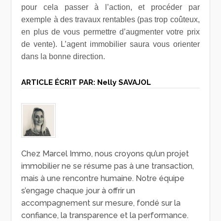
pour cela passer à l’action, et procéder par
exemple à des travaux rentables (pas trop coûteux,
en plus de vous permettre d’augmenter votre prix
de vente). L’agent immobilier saura vous orienter
dans la bonne direction.
ARTICLE ÉCRIT PAR:
Nelly SAVAJOL
Chez Marcel Immo, nous croyons qu’un projet
immobilier ne se résume pas à une transaction,
mais à une rencontre humaine. Notre équipe
s’engage chaque jour à offrir un
accompagnement sur mesure, fondé sur la
confiance, la transparence et la performance.