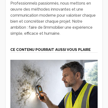
Professionnels passionnés, nous mettons en
œuvre des méthodes innovantes et une
communication moderne pour valoriser chaque
bien et concrétiser chaque projet. Notre
ambition : faire de l’immobilier une expérience
simple, efficace et humaine.
CE CONTENU POURRAIT AUSSI VOUS PLAIRE