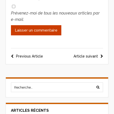
Prévenez-moi de tous les nouveaux articles par
e-mail.
Previous Article
Article suivant
ARTICLES RÉCENTS