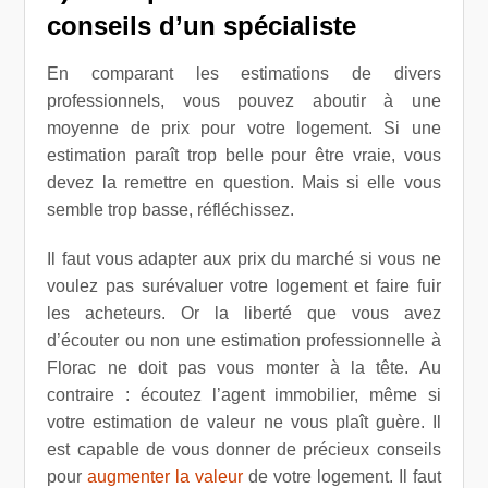
conseils d’un spécialiste
En comparant les estimations de divers
professionnels, vous pouvez aboutir à une
moyenne de prix pour votre logement. Si une
estimation paraît trop belle pour être vraie, vous
devez la remettre en question. Mais si elle vous
semble trop basse, réfléchissez.
Il faut vous adapter aux prix du marché si vous ne
voulez pas surévaluer votre logement et faire fuir
les acheteurs. Or la liberté que vous avez
d’écouter ou non une estimation professionnelle à
Florac ne doit pas vous monter à la tête. Au
contraire : écoutez l’agent immobilier, même si
votre estimation de valeur ne vous plaît guère. Il
est capable de vous donner de précieux conseils
pour
augmenter la valeur
de votre logement. Il faut