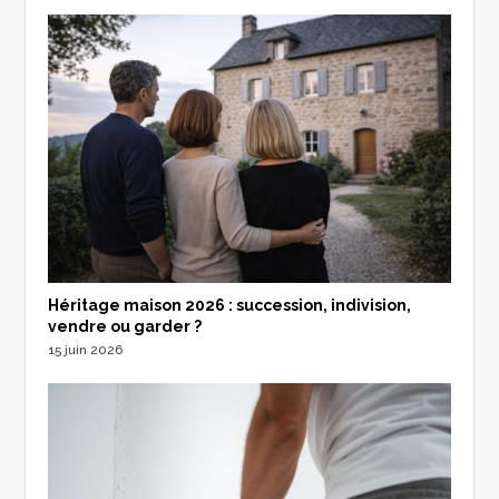
Héritage maison 2026 : succession, indivision,
vendre ou garder ?
15 juin 2026