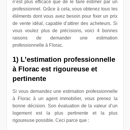
n’est plus efficace que de le faire estimer par un
professionnel. Grâce à cela, vous obtenez tous les
éléments dont vous avez besoin pour fixer un prix
de vente idéal, capable d’attirer des acheteurs. Si
vous voulez plus de précisions, voici 4 bonnes
raisons de demander une estimation
professionnelle à Florac.
1) L’estimation professionnelle
à Florac est rigoureuse et
pertinente
Si vous demandez une estimation professionnelle
à Florac à un agent immobilier, vous prenez la
bonne décision. Son évaluation de la valeur d’un
logement est la plus pertinente et la plus
rigoureuse possible. Ceci parce que :