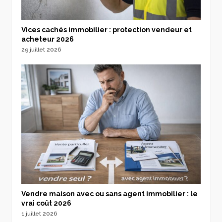
Vices cachés immobilier : protection vendeur et
acheteur 2026
29 juillet 2026
Vendre maison avec ou sans agent immobilier : le
vrai coût 2026
1 juillet 2026