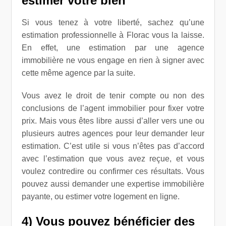
estimer votre bien
Si vous tenez à votre liberté, sachez qu’une
estimation professionnelle à Florac vous la laisse.
En effet, une estimation par une agence
immobilière ne vous engage en rien à signer avec
cette même agence par la suite.
Vous avez le droit de tenir compte ou non des
conclusions de l’agent immobilier pour fixer votre
prix. Mais vous êtes libre aussi d’aller vers une ou
plusieurs autres agences pour leur demander leur
estimation. C’est utile si vous n’êtes pas d’accord
avec l’estimation que vous avez reçue, et vous
voulez contredire ou confirmer ces résultats. Vous
pouvez aussi demander une expertise immobilière
payante, ou estimer votre logement en ligne.
4) Vous pouvez bénéficier des