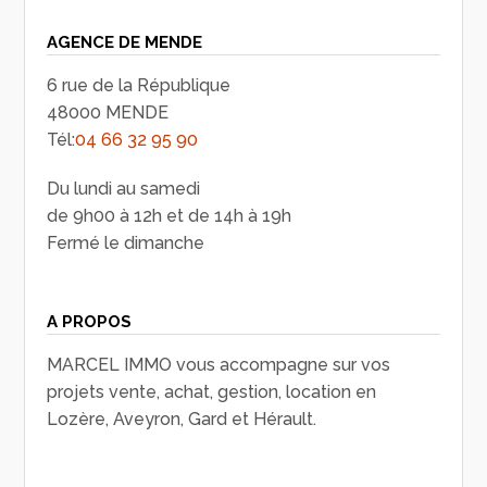
AGENCE DE MENDE
6 rue de la République
48000 MENDE
Tél:
04 66 32 95 90
Du lundi au samedi
de 9h00 à 12h et de 14h à 19h
Fermé le dimanche
A PROPOS
MARCEL IMMO vous accompagne sur vos
projets vente, achat, gestion, location en
Lozère, Aveyron, Gard et Hérault.