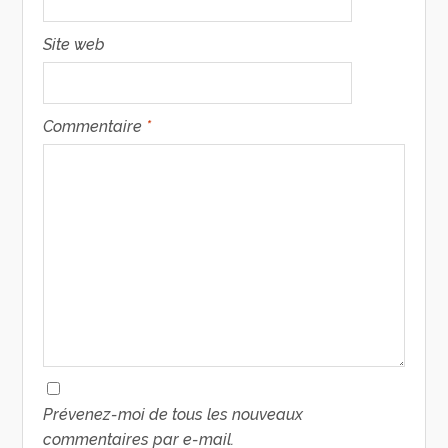
Site web
Commentaire
*
Prévenez-moi de tous les nouveaux
commentaires par e-mail.