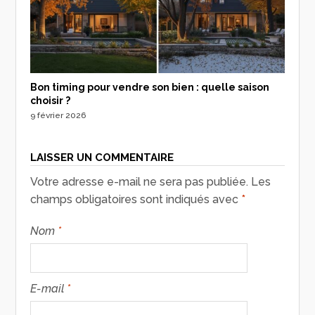
Bon timing pour vendre son bien : quelle saison
choisir ?
9 février 2026
LAISSER UN COMMENTAIRE
Votre adresse e-mail ne sera pas publiée.
Les
champs obligatoires sont indiqués avec
*
Nom
*
E-mail
*