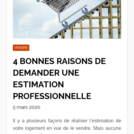
VENDRE
4 BONNES RAISONS DE
DEMANDER UNE
ESTIMATION
PROFESSIONNELLE
5 mars 2020
Il y a plusieurs façons de réaliser l’estimation de
votre logement en vue de le vendre. Mais aucune