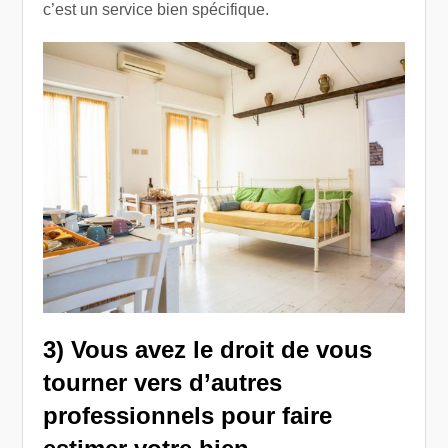
c’est un service bien spécifique.
3) Vous avez le droit de vous
tourner vers d’autres
professionnels pour faire