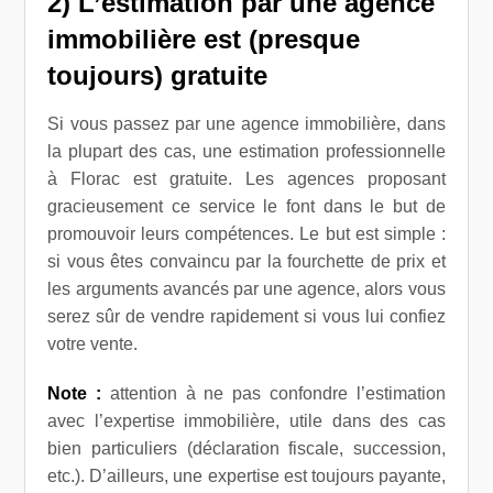
2) L’estimation par une agence
immobilière est (presque
toujours) gratuite
Si vous passez par une agence immobilière, dans
la plupart des cas, une estimation professionnelle
à Florac est gratuite. Les agences proposant
gracieusement ce service le font dans le but de
promouvoir leurs compétences. Le but est simple :
si vous êtes convaincu par la fourchette de prix et
les arguments avancés par une agence, alors vous
serez sûr de vendre rapidement si vous lui confiez
votre vente.
Note :
attention à ne pas confondre l’estimation
avec l’expertise immobilière, utile dans des cas
bien particuliers (déclaration fiscale, succession,
etc.). D’ailleurs, une expertise est toujours payante,