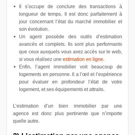
Il s’occupe de conclure des transactions à
longueur de temps. Il est donc parfaitement à
jour concernant l’état du marché immobilier et
son évolution.
Un agent possède des outils d’estimation
avancés et complets. Ils sont plus performants
que ceux auxquels vous avez accès sur le web,
si vous réalisez une
estimation en ligne
.
Enfin, l’agent immobilier voit beaucoup de
logements en personne. Il a l’œil et l’expérience
pour évaluer en profondeur l’état de votre
logement, et ses équipements et attraits.
L’estimation d’un bien immobilier par une
agence est donc plus pertinente que n’importe
quelle autre.