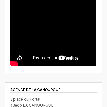
AGENCE DE LA CANOURGUE
1 place du Portal
48500 LA CANOURGUE