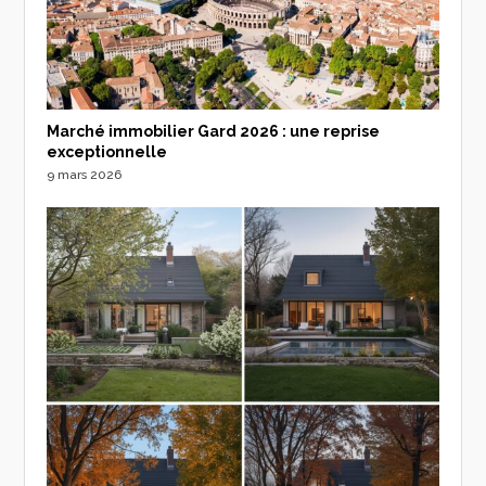
Marché immobilier Gard 2026 : une reprise
exceptionnelle
9 mars 2026