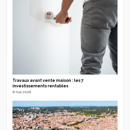
Travaux avant vente maison : les 7
investissements rentables
8 mai 2026