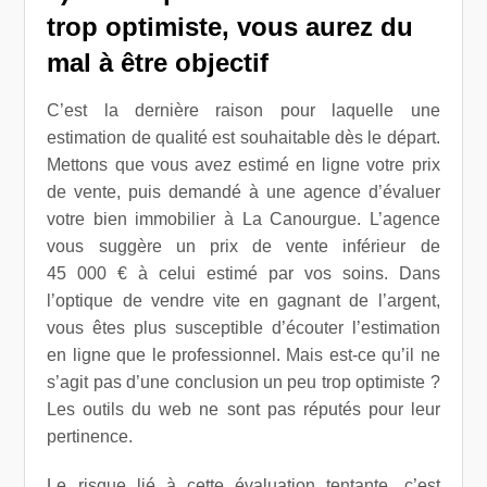
trop optimiste, vous aurez du
mal à être objectif
C’est la dernière raison pour laquelle une
estimation de qualité est souhaitable dès le départ.
Mettons que vous avez estimé en ligne votre prix
de vente, puis demandé à une agence d’évaluer
votre bien immobilier à La Canourgue. L’agence
vous suggère un prix de vente inférieur de
45 000 € à celui estimé par vos soins. Dans
l’optique de vendre vite en gagnant de l’argent,
vous êtes plus susceptible d’écouter l’estimation
en ligne que le professionnel. Mais est-ce qu’il ne
s’agit pas d’une conclusion un peu trop optimiste ?
Les outils du web ne sont pas réputés pour leur
pertinence.
Le risque lié à cette évaluation tentante, c’est