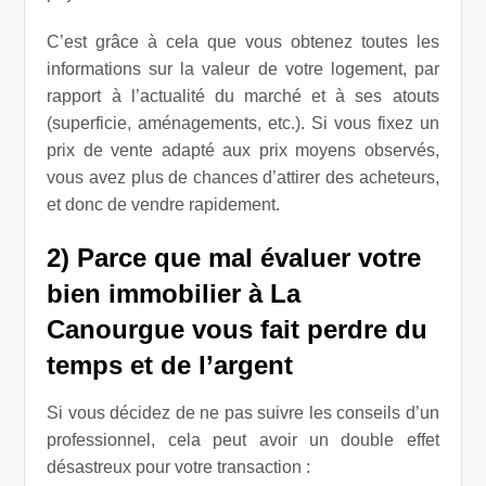
C’est grâce à cela que vous obtenez toutes les
informations sur la valeur de votre logement, par
rapport à l’actualité du marché et à ses atouts
(superficie, aménagements, etc.). Si vous fixez un
prix de vente adapté aux prix moyens observés,
vous avez plus de chances d’attirer des acheteurs,
et donc de vendre rapidement.
2) Parce que mal évaluer votre
bien immobilier à La
Canourgue vous fait perdre du
temps et de l’argent
Si vous décidez de ne pas suivre les conseils d’un
professionnel, cela peut avoir un double effet
désastreux pour votre transaction :