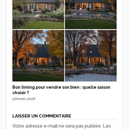
Bon timing pour vendre son bien : quelle saison
choisir ?
9 février 2026
LAISSER UN COMMENTAIRE
Votre adresse e-mail ne sera pas publiée.
Les