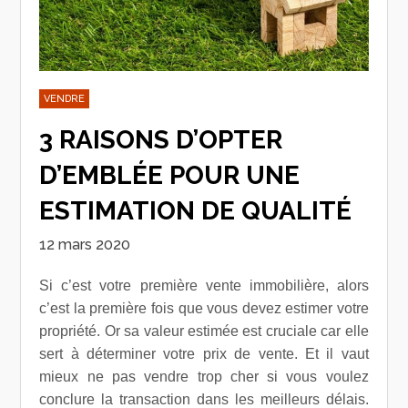
VENDRE
3 RAISONS D’OPTER
D’EMBLÉE POUR UNE
ESTIMATION DE QUALITÉ
12 mars 2020
Si c’est votre première vente immobilière, alors
c’est la première fois que vous devez estimer votre
propriété. Or sa valeur estimée est cruciale car elle
sert à déterminer votre prix de vente. Et il vaut
mieux ne pas vendre trop cher si vous voulez
conclure la transaction dans les meilleurs délais.