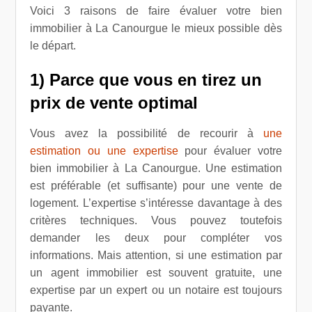
Voici 3 raisons de faire évaluer votre bien
immobilier à La Canourgue le mieux possible dès
le départ.
1) Parce que vous en tirez un
prix de vente optimal
Vous avez la possibilité de recourir à
une
estimation ou une expertise
pour évaluer votre
bien immobilier à La Canourgue. Une estimation
est préférable (et suffisante) pour une vente de
logement. L’expertise s’intéresse davantage à des
critères techniques. Vous pouvez toutefois
demander les deux pour compléter vos
informations. Mais attention, si une estimation par
un agent immobilier est souvent gratuite, une
expertise par un expert ou un notaire est toujours
payante.