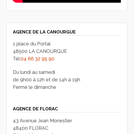
AGENCE DE LA CANOURGUE
1 place du Portal
48500 LA CANOURGUE
Tél:
04 66 32 95 90
Du lundi au samedi
de 9h00 à 12h et de 14h à 19h
Fermé le dimanche
AGENCE DE FLORAC
43 Avenue Jean Monestier
48400 FLORAC