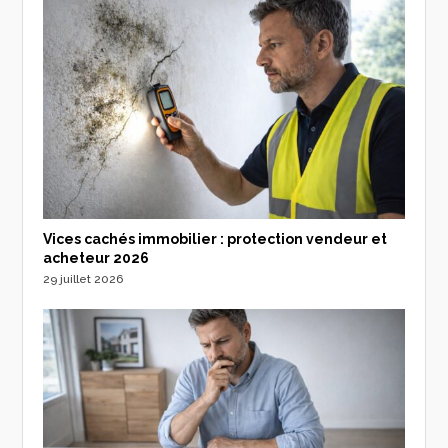
Vices cachés immobilier : protection vendeur et
acheteur 2026
29 juillet 2026