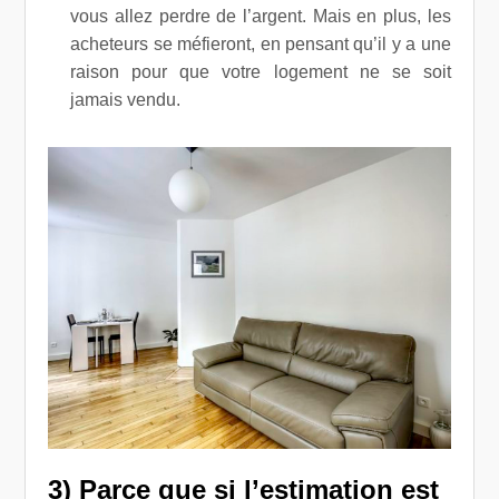
vous allez perdre de l’argent. Mais en plus, les
acheteurs se méfieront, en pensant qu’il y a une
raison pour que votre logement ne se soit
jamais vendu.
3) Parce que si l’estimation est