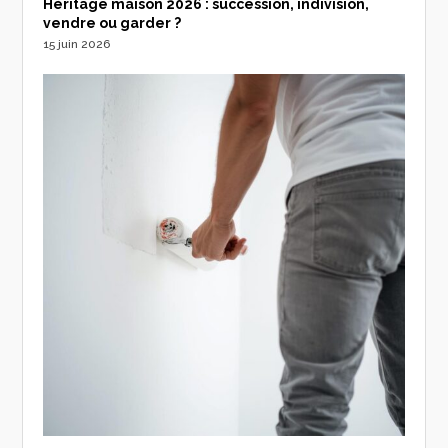
Héritage maison 2026 : succession, indivision,
vendre ou garder ?
15 juin 2026