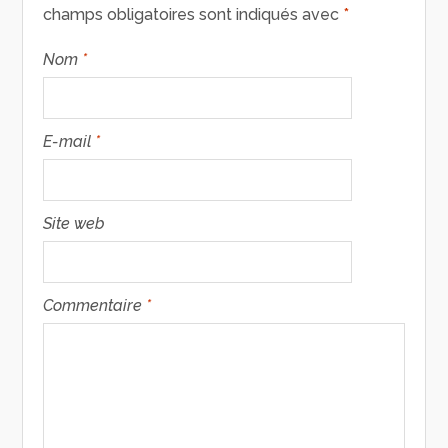
champs obligatoires sont indiqués avec
*
Nom
*
E-mail
*
Site web
Commentaire
*