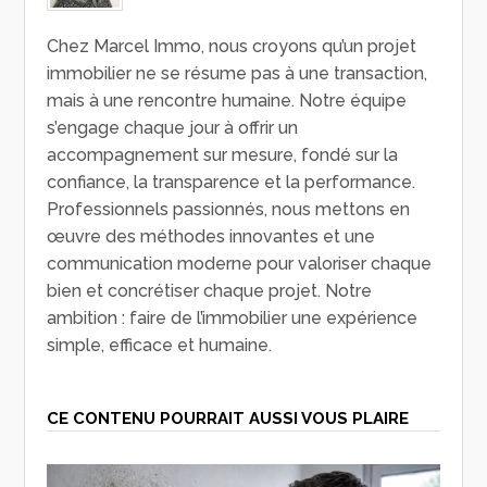
Chez Marcel Immo, nous croyons qu’un projet
immobilier ne se résume pas à une transaction,
mais à une rencontre humaine. Notre équipe
s’engage chaque jour à offrir un
accompagnement sur mesure, fondé sur la
confiance, la transparence et la performance.
Professionnels passionnés, nous mettons en
œuvre des méthodes innovantes et une
communication moderne pour valoriser chaque
bien et concrétiser chaque projet. Notre
ambition : faire de l’immobilier une expérience
simple, efficace et humaine.
CE CONTENU POURRAIT AUSSI VOUS PLAIRE