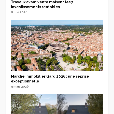
Travaux avant vente maison : les 7
investissements rentables
8 mai 2026
Marché immobilier Gard 2026 : une reprise
exceptionnelle
9 mars 2026