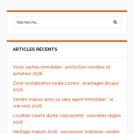
ARTICLES RÉCENTS
Vices cachés immobilier : protection vendeur et
acheteur 2026
Zone revitalisation rurale Lozère : avantages fiscaux
2026
Vendre maison avec ou sans agent immobilier : le
vrai coût 2026
Location courte durée copropriété : nouvelles règles
2026
Héritage maison 2026 : succession, indivision, vendre