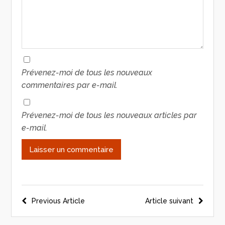
Prévenez-moi de tous les nouveaux
commentaires par e-mail.
Prévenez-moi de tous les nouveaux articles par
e-mail.
Previous Article
Article suivant