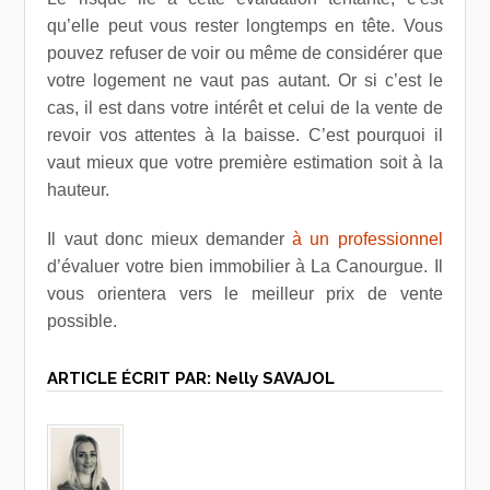
qu’elle peut vous rester longtemps en tête. Vous
pouvez refuser de voir ou même de considérer que
votre logement ne vaut pas autant. Or si c’est le
cas, il est dans votre intérêt et celui de la vente de
revoir vos attentes à la baisse. C’est pourquoi il
vaut mieux que votre première estimation soit à la
hauteur.
Il vaut donc mieux demander
à un professionnel
d’évaluer votre bien immobilier à La Canourgue. Il
vous orientera vers le meilleur prix de vente
possible.
ARTICLE ÉCRIT PAR:
Nelly SAVAJOL