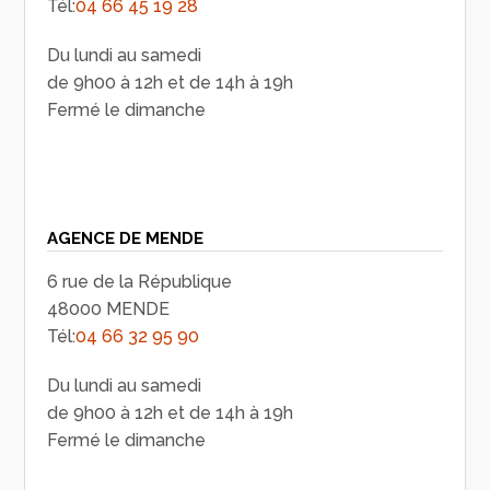
Tél:
04 66 45 19 28
Du lundi au samedi
de 9h00 à 12h et de 14h à 19h
Fermé le dimanche
AGENCE DE MENDE
6 rue de la République
48000 MENDE
Tél:
04 66 32 95 90
Du lundi au samedi
de 9h00 à 12h et de 14h à 19h
Fermé le dimanche