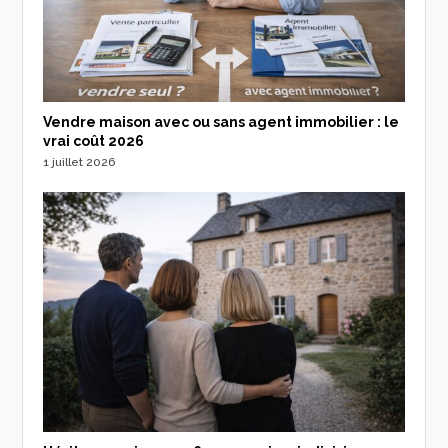
Vendre maison avec ou sans agent immobilier : le
vrai coût 2026
1 juillet 2026