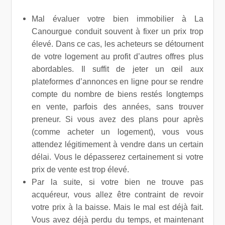
Mal évaluer votre bien immobilier à La
Canourgue conduit souvent à fixer un prix trop
élevé. Dans ce cas, les acheteurs se détournent
de votre logement au profit d’autres offres plus
abordables. Il suffit de jeter un œil aux
plateformes d’annonces en ligne pour se rendre
compte du nombre de biens restés longtemps
en vente, parfois des années, sans trouver
preneur. Si vous avez des plans pour après
(comme acheter un logement), vous vous
attendez légitimement à vendre dans un certain
délai. Vous le dépasserez certainement si votre
prix de vente est trop élevé.
Par la suite, si votre bien ne trouve pas
acquéreur, vous allez être contraint de revoir
votre prix à la baisse. Mais le mal est déjà fait.
Vous avez déjà perdu du temps, et maintenant