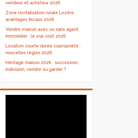
vendeur et acheteur 2026
Zone revitalisation rurale Lozère :
avantages fiscaux 2026
Vendre maison avec ou sans agent
immobilier : le vrai coût 2026
Location courte durée copropriété :
nouvelles règles 2026
Héritage maison 2026 : succession,
indivision, vendre ou garder ?