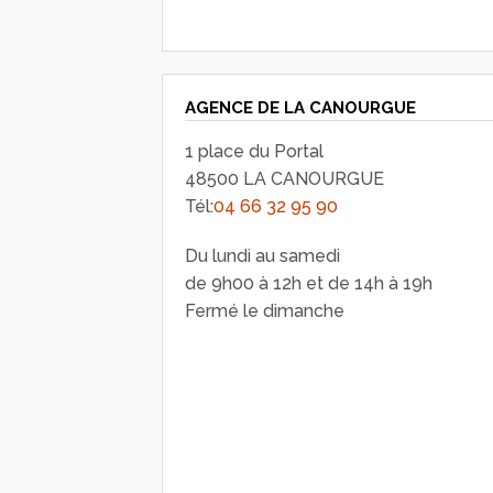
AGENCE DE LA CANOURGUE
1 place du Portal
48500 LA CANOURGUE
Tél:
04 66 32 95 90
Du lundi au samedi
de 9h00 à 12h et de 14h à 19h
Fermé le dimanche