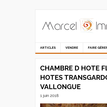
ARTICLES
VENDRE
FAIRE GÉRE
CHAMBRE D HOTE F
HOTES TRANSGARDO
VALLONGUE
1 juin 2018