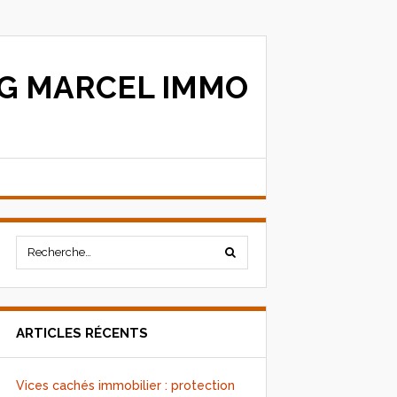
G MARCEL IMMO
ARTICLES RÉCENTS
Vices cachés immobilier : protection