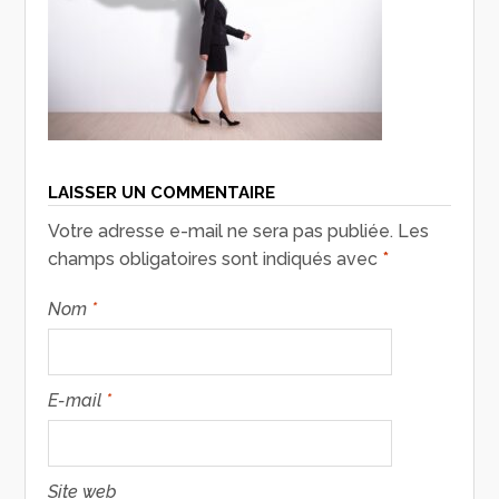
LAISSER UN COMMENTAIRE
Votre adresse e-mail ne sera pas publiée.
Les
champs obligatoires sont indiqués avec
*
Nom
*
E-mail
*
Site web