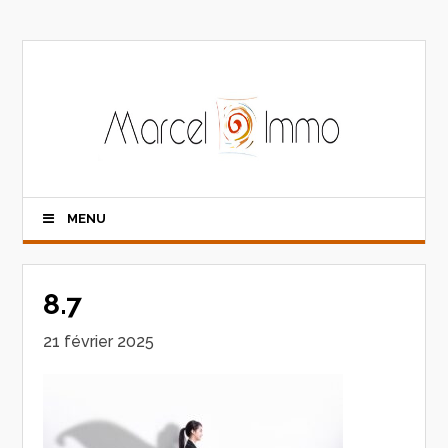
MENU
8.7
21 février 2025