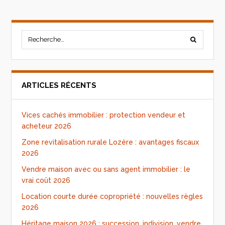
ARTICLES RÉCENTS
Vices cachés immobilier : protection vendeur et
acheteur 2026
Zone revitalisation rurale Lozère : avantages fiscaux
2026
Vendre maison avec ou sans agent immobilier : le
vrai coût 2026
Location courte durée copropriété : nouvelles règles
2026
Héritage maison 2026 : succession, indivision, vendre