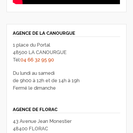
AGENCE DE LA CANOURGUE
1 place du Portal
48500 LA CANOURGUE
Tél:
04 66 32 95 90
Du lundi au samedi
de 9h00 à 12h et de 14h à 19h
Fermé le dimanche
AGENCE DE FLORAC
43 Avenue Jean Monestier
48400 FLORAC