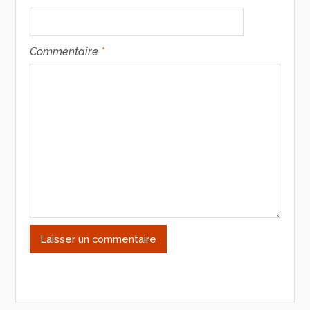
Commentaire
*