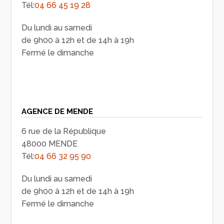
Tél:
04 66 45 19 28
Du lundi au samedi
de 9h00 à 12h et de 14h à 19h
Fermé le dimanche
AGENCE DE MENDE
6 rue de la République
48000 MENDE
Tél:
04 66 32 95 90
Du lundi au samedi
de 9h00 à 12h et de 14h à 19h
Fermé le dimanche