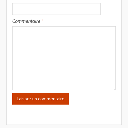
Commentaire
*