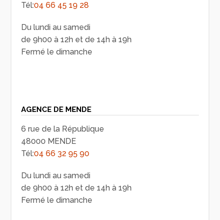
Tél:
04 66 45 19 28
Du lundi au samedi
de 9h00 à 12h et de 14h à 19h
Fermé le dimanche
AGENCE DE MENDE
6 rue de la République
48000 MENDE
Tél:
04 66 32 95 90
Du lundi au samedi
de 9h00 à 12h et de 14h à 19h
Fermé le dimanche