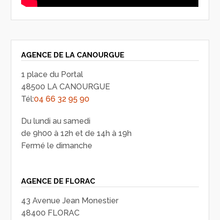
AGENCE DE LA CANOURGUE
1 place du Portal
48500 LA CANOURGUE
Tél:
04 66 32 95 90
Du lundi au samedi
de 9h00 à 12h et de 14h à 19h
Fermé le dimanche
AGENCE DE FLORAC
43 Avenue Jean Monestier
48400 FLORAC