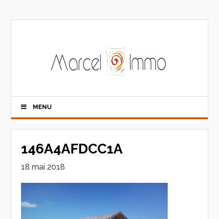
MENU
146A4AFDCC1A
18 mai 2018