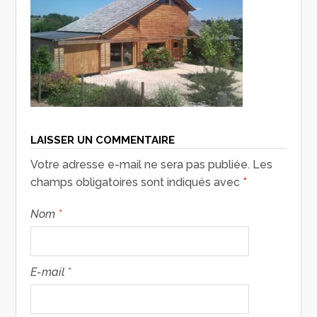
LAISSER UN COMMENTAIRE
Votre adresse e-mail ne sera pas publiée.
Les
champs obligatoires sont indiqués avec
*
Nom
*
E-mail
*