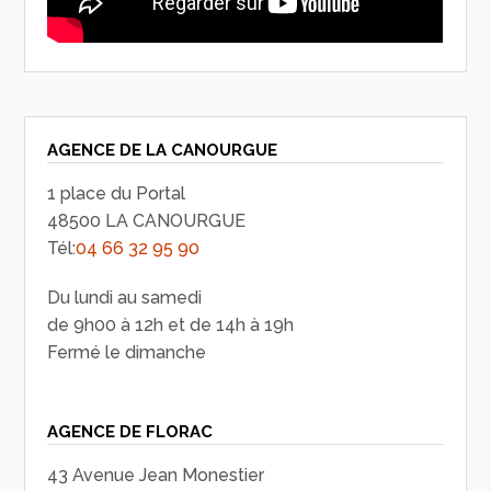
AGENCE DE LA CANOURGUE
1 place du Portal
48500 LA CANOURGUE
Tél:
04 66 32 95 90
Du lundi au samedi
de 9h00 à 12h et de 14h à 19h
Fermé le dimanche
AGENCE DE FLORAC
43 Avenue Jean Monestier