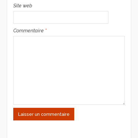
Site web
Commentaire
*