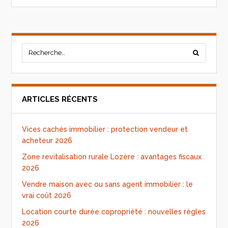
ARTICLES RÉCENTS
Vices cachés immobilier : protection vendeur et
acheteur 2026
Zone revitalisation rurale Lozère : avantages fiscaux
2026
Vendre maison avec ou sans agent immobilier : le
vrai coût 2026
Location courte durée copropriété : nouvelles règles
2026