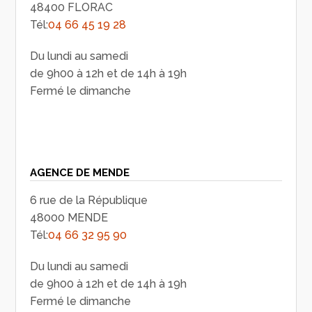
48400 FLORAC
Tél:
04 66 45 19 28
Du lundi au samedi
de 9h00 à 12h et de 14h à 19h
Fermé le dimanche
AGENCE DE MENDE
6 rue de la République
48000 MENDE
Tél:
04 66 32 95 90
Du lundi au samedi
de 9h00 à 12h et de 14h à 19h
Fermé le dimanche