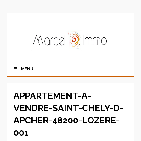
MENU
APPARTEMENT-A-
VENDRE-SAINT-CHELY-D-
APCHER-48200-LOZERE-
001