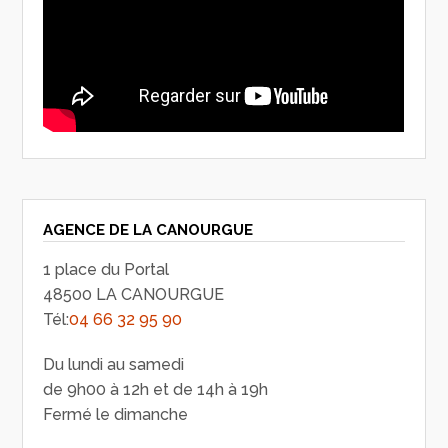
AGENCE DE LA CANOURGUE
1 place du Portal
48500 LA CANOURGUE
Tél:
04 66 32 95 90
Du lundi au samedi
de 9h00 à 12h et de 14h à 19h
Fermé le dimanche