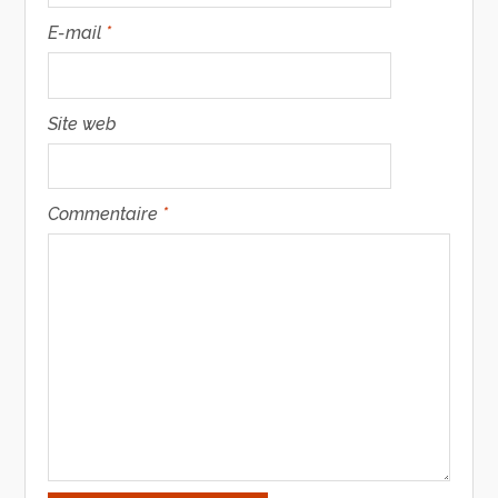
E-mail
*
Site web
Commentaire
*