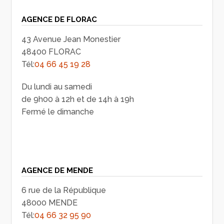
AGENCE DE FLORAC
43 Avenue Jean Monestier
48400 FLORAC
Tél:
04 66 45 19 28
Du lundi au samedi
de 9h00 à 12h et de 14h à 19h
Fermé le dimanche
AGENCE DE MENDE
6 rue de la République
48000 MENDE
Tél:
04 66 32 95 90