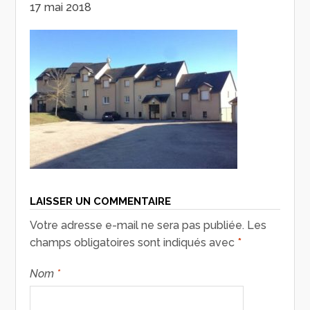
17 mai 2018
LAISSER UN COMMENTAIRE
Votre adresse e-mail ne sera pas publiée.
Les
champs obligatoires sont indiqués avec
*
Nom
*