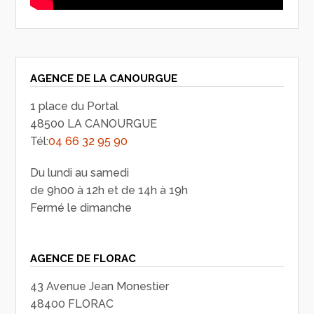
AGENCE DE LA CANOURGUE
1 place du Portal
48500 LA CANOURGUE
Tél:
04 66 32 95 90
Du lundi au samedi
de 9h00 à 12h et de 14h à 19h
Fermé le dimanche
AGENCE DE FLORAC
43 Avenue Jean Monestier
48400 FLORAC