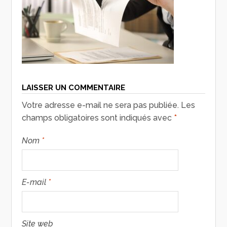
LAISSER UN COMMENTAIRE
Votre adresse e-mail ne sera pas publiée.
Les
champs obligatoires sont indiqués avec
*
Nom
*
E-mail
*
Site web