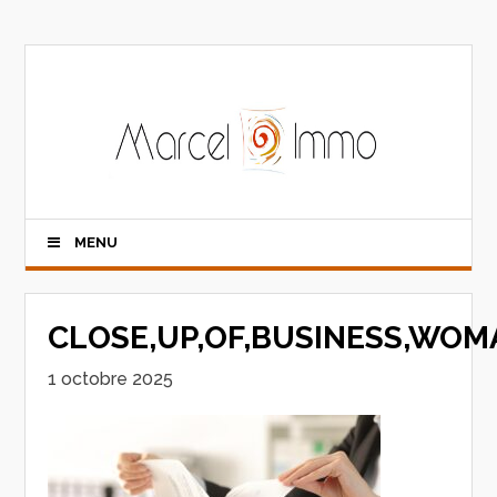
MENU
CLOSE,UP,OF,BUSINESS,WO
1 octobre 2025