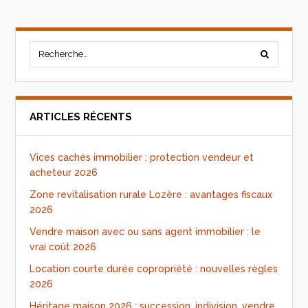
ARTICLES RÉCENTS
Vices cachés immobilier : protection vendeur et
acheteur 2026
Zone revitalisation rurale Lozère : avantages fiscaux
2026
Vendre maison avec ou sans agent immobilier : le
vrai coût 2026
Location courte durée copropriété : nouvelles règles
2026
Héritage maison 2026 : succession, indivision, vendre