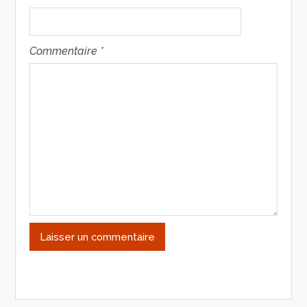
Commentaire
*