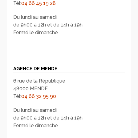
Tél:
04 66 45 19 28
Du lundi au samedi
de 9h00 à 12h et de 14h à 19h
Fermé le dimanche
AGENCE DE MENDE
6 rue de la République
48000 MENDE
Tél:
04 66 32 95 90
Du lundi au samedi
de 9h00 à 12h et de 14h à 19h
Fermé le dimanche