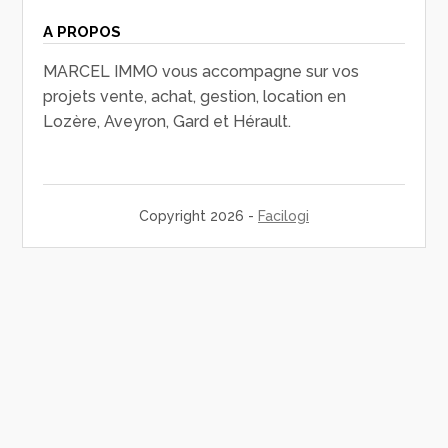
A PROPOS
MARCEL IMMO vous accompagne sur vos
projets vente, achat, gestion, location en
Lozère, Aveyron, Gard et Hérault.
Copyright 2026 -
Facilogi