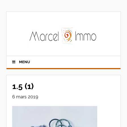
MENU
1.5 (1)
6 mars 2019