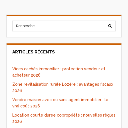
ARTICLES RÉCENTS
Vices cachés immobilier : protection vendeur et
acheteur 2026
Zone revitalisation rurale Lozère : avantages fiscaux
2026
Vendre maison avec ou sans agent immobilier : le
vrai coût 2026
Location courte durée copropriété : nouvelles règles
2026