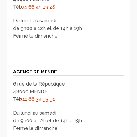
Tél:
04 66 45 19 28
Du lundi au samedi
de 9h00 à 12h et de 14h à 19h
Fermé le dimanche
AGENCE DE MENDE
6 rue de la République
48000 MENDE
Tél:
04 66 32 95 90
Du lundi au samedi
de 9h00 à 12h et de 14h à 19h
Fermé le dimanche