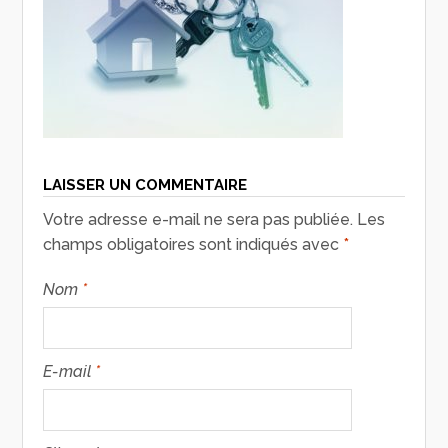
LAISSER UN COMMENTAIRE
Votre adresse e-mail ne sera pas publiée.
Les
champs obligatoires sont indiqués avec
*
Nom
*
E-mail
*