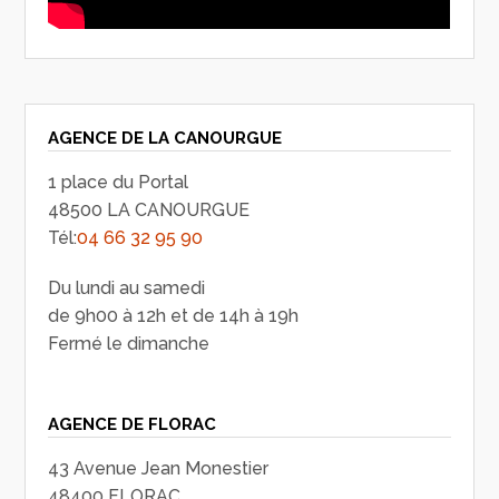
AGENCE DE LA CANOURGUE
1 place du Portal
48500 LA CANOURGUE
Tél:
04 66 32 95 90
Du lundi au samedi
de 9h00 à 12h et de 14h à 19h
Fermé le dimanche
AGENCE DE FLORAC
43 Avenue Jean Monestier
48400 FLORAC