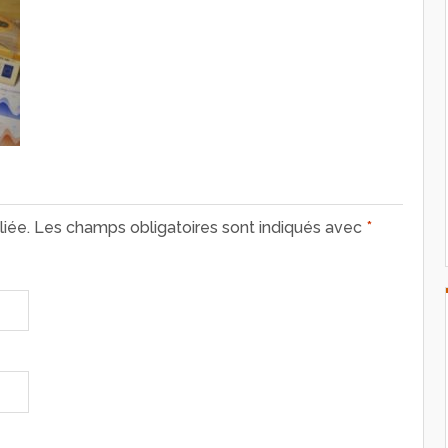
iée.
Les champs obligatoires sont indiqués avec
*