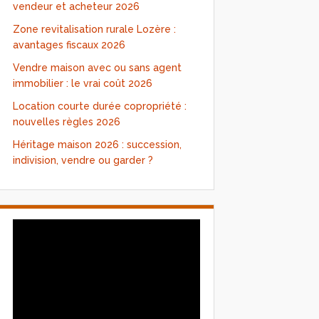
vendeur et acheteur 2026
Zone revitalisation rurale Lozère :
avantages fiscaux 2026
Vendre maison avec ou sans agent
immobilier : le vrai coût 2026
Location courte durée copropriété :
nouvelles règles 2026
Héritage maison 2026 : succession,
indivision, vendre ou garder ?