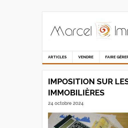
ARTICLES
VENDRE
FAIRE GÉRE
IMPOSITION SUR LE
IMMOBILIÈRES
24 octobre 2024