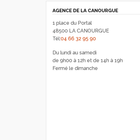
AGENCE DE LA CANOURGUE
1 place du Portal
48500 LA CANOURGUE
Tél:
04 66 32 95 90
Du lundi au samedi
de 9h00 à 12h et de 14h à 19h
Fermé le dimanche