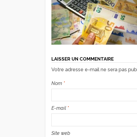
LAISSER UN COMMENTAIRE
Votre adresse e-mail ne sera pas publ
Nom
*
E-mail
*
Site web