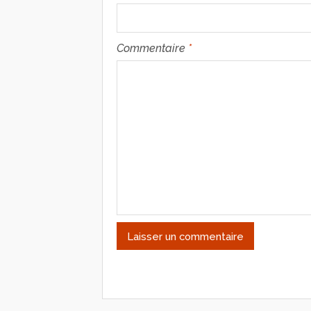
Commentaire
*