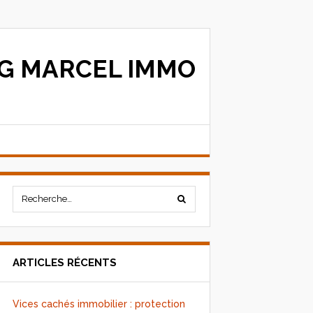
G MARCEL IMMO
ARTICLES RÉCENTS
Vices cachés immobilier : protection