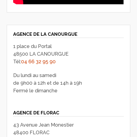
AGENCE DE LA CANOURGUE
1 place du Portal
48500 LA CANOURGUE
Tél:
04 66 32 95 90
Du lundi au samedi
de 9h00 à 12h et de 14h à 19h
Fermé le dimanche
AGENCE DE FLORAC
43 Avenue Jean Monestier
48400 FLORAC