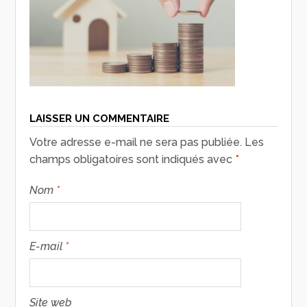
LAISSER UN COMMENTAIRE
Votre adresse e-mail ne sera pas publiée.
Les
champs obligatoires sont indiqués avec
*
Nom
*
E-mail
*
Site web