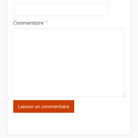
Commentaire
*