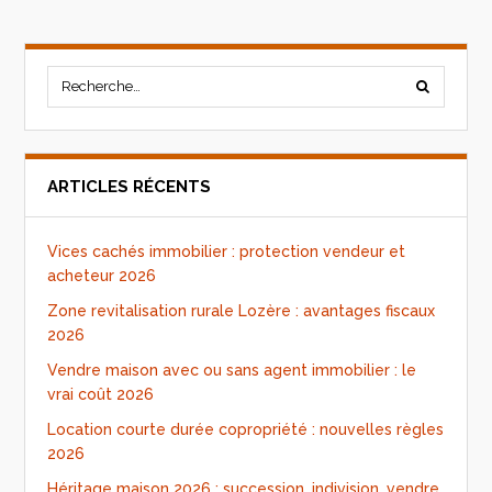
ARTICLES RÉCENTS
Vices cachés immobilier : protection vendeur et
acheteur 2026
Zone revitalisation rurale Lozère : avantages fiscaux
2026
Vendre maison avec ou sans agent immobilier : le
vrai coût 2026
Location courte durée copropriété : nouvelles règles
2026
Héritage maison 2026 : succession, indivision, vendre