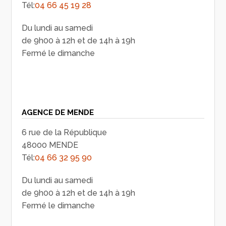
Tél:
04 66 45 19 28
Du lundi au samedi
de 9h00 à 12h et de 14h à 19h
Fermé le dimanche
AGENCE DE MENDE
6 rue de la République
48000 MENDE
Tél:
04 66 32 95 90
Du lundi au samedi
de 9h00 à 12h et de 14h à 19h
Fermé le dimanche