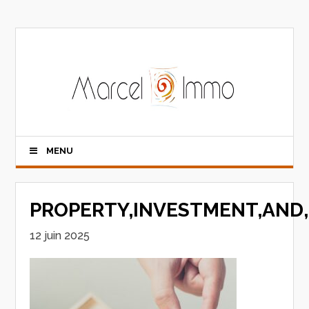
MENU
PROPERTY,INVESTMENT,AND
12 juin 2025