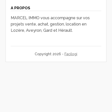
A PROPOS
MARCEL IMMO vous accompagne sur vos
projets vente, achat, gestion, location en
Lozère, Aveyron, Gard et Hérault.
Copyright 2026 -
Facilogi