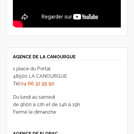
AGENCE DE LA CANOURGUE
1 place du Portal
48500 LA CANOURGUE
Tél:
04 66 32 95 90
Du lundi au samedi
de 9h00 à 12h et de 14h à 19h
Fermé le dimanche
AGENCE DE FLORAC