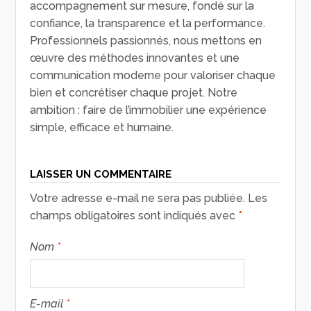
accompagnement sur mesure, fondé sur la
confiance, la transparence et la performance.
Professionnels passionnés, nous mettons en
œuvre des méthodes innovantes et une
communication moderne pour valoriser chaque
bien et concrétiser chaque projet. Notre
ambition : faire de l’immobilier une expérience
simple, efficace et humaine.
LAISSER UN COMMENTAIRE
Votre adresse e-mail ne sera pas publiée.
Les
champs obligatoires sont indiqués avec
*
Nom
*
E-mail
*