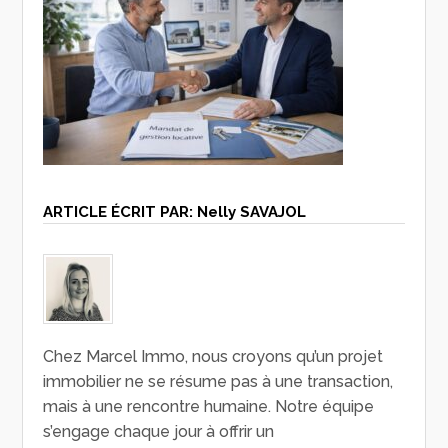
ARTICLE ÉCRIT PAR:
Nelly SAVAJOL
Chez Marcel Immo, nous croyons qu’un projet
immobilier ne se résume pas à une transaction,
mais à une rencontre humaine. Notre équipe
s’engage chaque jour à offrir un