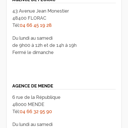
43 Avenue Jean Monestier
48400 FLORAC
Tél:
04 66 45 19 28
Du lundi au samedi
de 9h00 à 12h et de 14h à 19h
Fermé le dimanche
AGENCE DE MENDE
6 rue de la République
48000 MENDE
Tél:
04 66 32 95 90
Du lundi au samedi