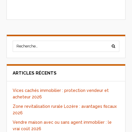
ARTICLES RÉCENTS
Vices cachés immobilier : protection vendeur et
acheteur 2026
Zone revitalisation rurale Lozère : avantages fiscaux
2026
Vendre maison avec ou sans agent immobilier : le
vrai coût 2026