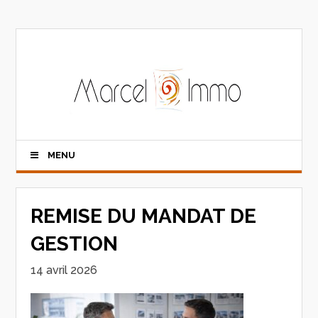
MENU
REMISE DU MANDAT DE
GESTION
14 avril 2026