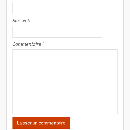
Site web
Commentaire
*