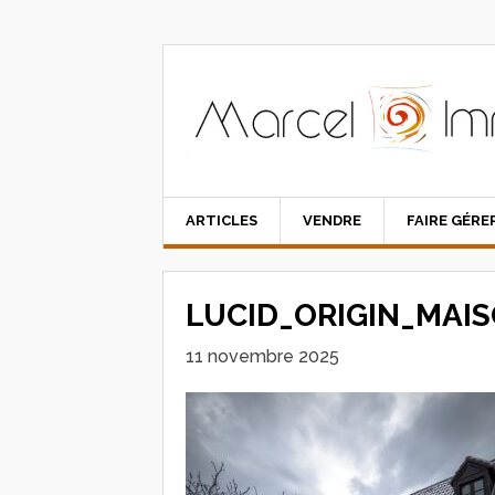
ARTICLES
VENDRE
FAIRE GÉRE
LUCID_ORIGIN_MAI
11 novembre 2025