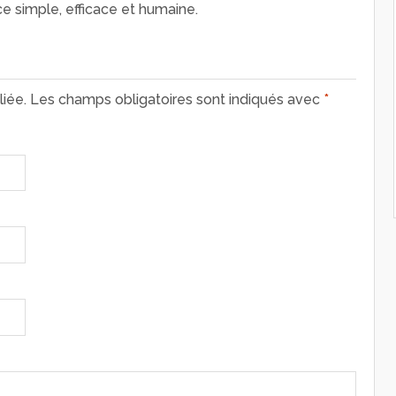
ce simple, efficace et humaine.
iée.
Les champs obligatoires sont indiqués avec
*