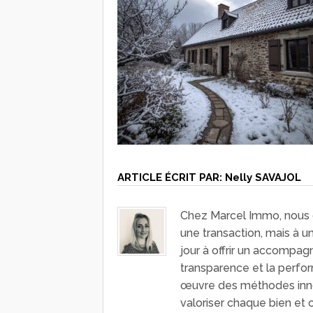
ARTICLE ÉCRIT PAR:
Nelly SAVAJOL
Chez Marcel Immo, nous c
une transaction, mais à 
jour à offrir un accompag
transparence et la perfo
œuvre des méthodes inn
valoriser chaque bien et 