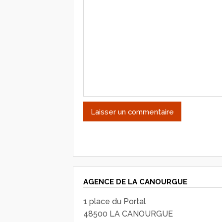
AGENCE DE LA CANOURGUE
1 place du Portal
48500 LA CANOURGUE