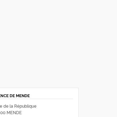
NCE DE MENDE
ue de la République
000 MENDE