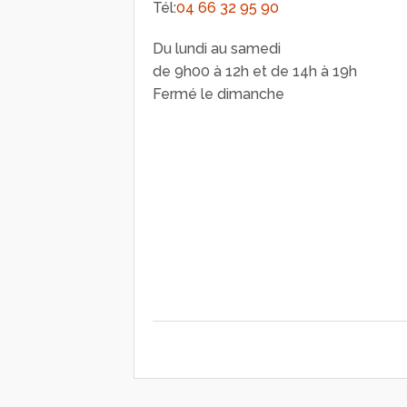
Tél:
04 66 32 95 90
Du lundi au samedi
de 9h00 à 12h et de 14h à 19h
Fermé le dimanche