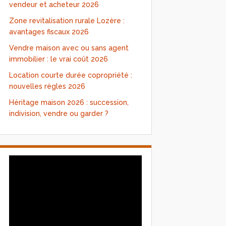
vendeur et acheteur 2026
Zone revitalisation rurale Lozère :
avantages fiscaux 2026
Vendre maison avec ou sans agent
immobilier : le vrai coût 2026
Location courte durée copropriété :
nouvelles règles 2026
Héritage maison 2026 : succession,
indivision, vendre ou garder ?