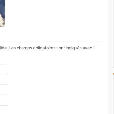
iée.
Les champs obligatoires sont indiqués avec
*