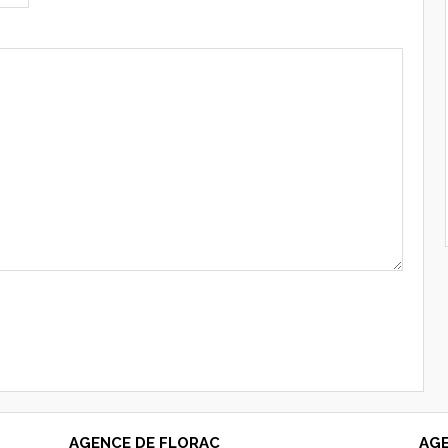
AGENCE DE FLORAC
AGE