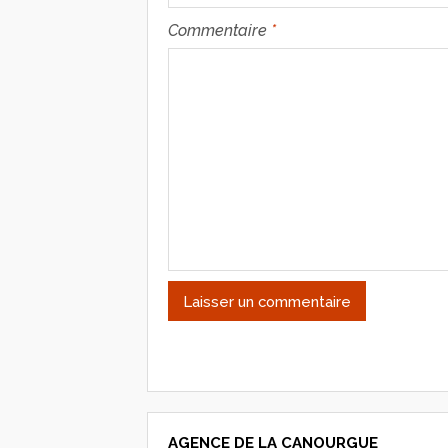
Commentaire
*
AGENCE DE LA CANOURGUE