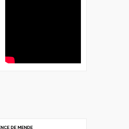
NCE DE MENDE