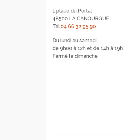
1 place du Portal
48500 LA CANOURGUE
Tél:
04 66 32 95 90
Du lundi au samedi
de 9h00 à 12h et de 14h à 19h
Fermé le dimanche