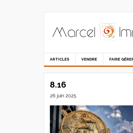
ARTICLES
VENDRE
FAIRE GÉRE
8.16
26 juin 2025