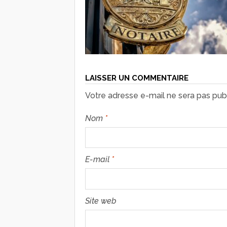
LAISSER UN COMMENTAIRE
Votre adresse e-mail ne sera pas publ
Nom
*
E-mail
*
Site web