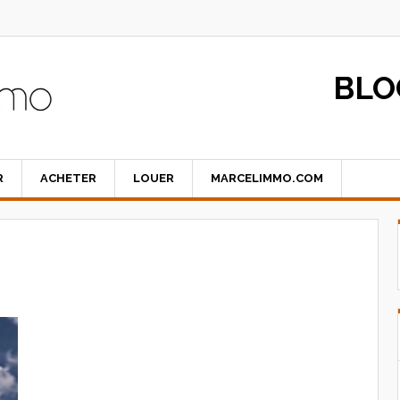
BLO
R
ACHETER
LOUER
MARCELIMMO.COM