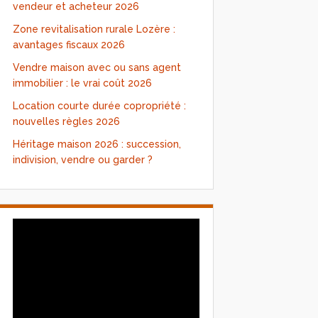
vendeur et acheteur 2026
Zone revitalisation rurale Lozère :
avantages fiscaux 2026
Vendre maison avec ou sans agent
immobilier : le vrai coût 2026
Location courte durée copropriété :
nouvelles règles 2026
Héritage maison 2026 : succession,
indivision, vendre ou garder ?