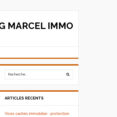
G MARCEL IMMO
ARTICLES RÉCENTS
Vices cachés immobilier : protection