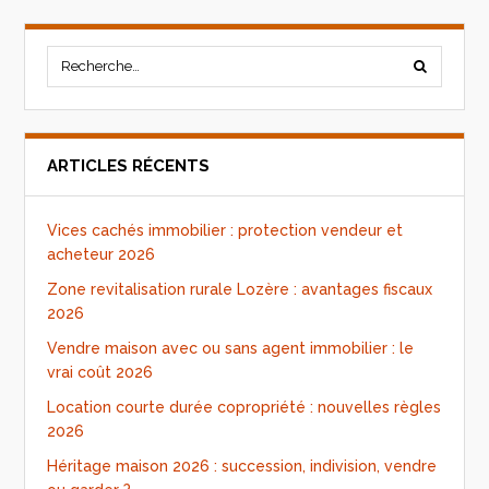
ARTICLES RÉCENTS
Vices cachés immobilier : protection vendeur et
acheteur 2026
Zone revitalisation rurale Lozère : avantages fiscaux
2026
Vendre maison avec ou sans agent immobilier : le
vrai coût 2026
Location courte durée copropriété : nouvelles règles
2026
Héritage maison 2026 : succession, indivision, vendre