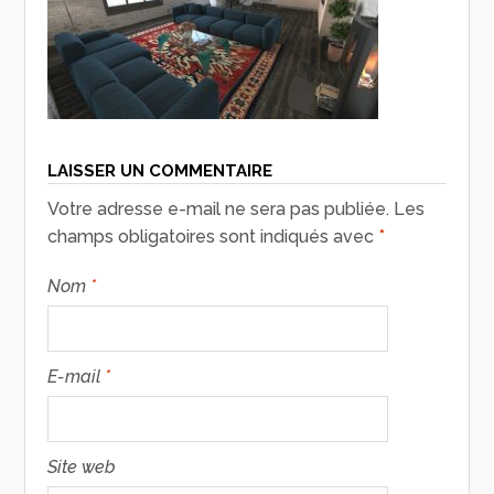
LAISSER UN COMMENTAIRE
Votre adresse e-mail ne sera pas publiée.
Les
champs obligatoires sont indiqués avec
*
Nom
*
E-mail
*
Site web