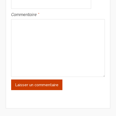
Commentaire
*