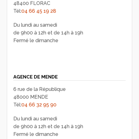
48400 FLORAC
Tél:
04 66 45 19 28
Du lundi au samedi
de 9h00 à 12h et de 14h à 19h
Fermé le dimanche
AGENCE DE MENDE
6 rue de la République
48000 MENDE
Tél:
04 66 32 95 90
Du lundi au samedi
de 9h00 à 12h et de 14h à 19h
Fermé le dimanche