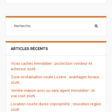
ARTICLES RÉCENTS
Vices cachés immobilier : protection vendeur et
acheteur 2026
Zone revitalisation rurale Lozère : avantages fiscaux
2026
Vendre maison avec ou sans agent immobilier : le
vrai coût 2026
Location courte durée copropriété : nouvelles règles
2026