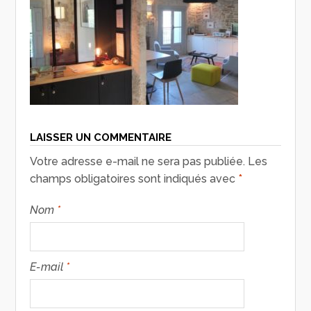
LAISSER UN COMMENTAIRE
Votre adresse e-mail ne sera pas publiée.
Les
champs obligatoires sont indiqués avec
*
Nom
*
E-mail
*