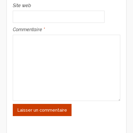
Site web
Commentaire
*