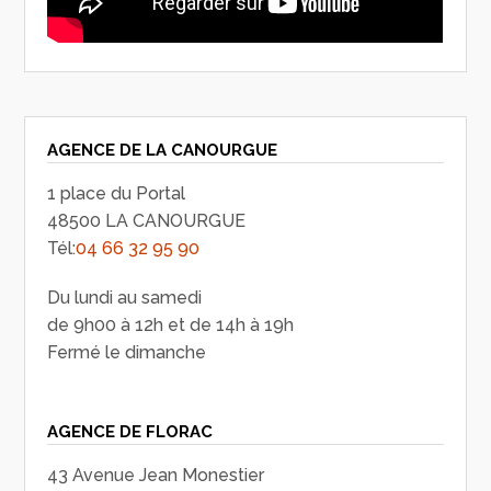
AGENCE DE LA CANOURGUE
1 place du Portal
48500 LA CANOURGUE
Tél:
04 66 32 95 90
Du lundi au samedi
de 9h00 à 12h et de 14h à 19h
Fermé le dimanche
AGENCE DE FLORAC
43 Avenue Jean Monestier