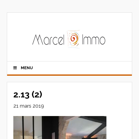
MENU
2.13 (2)
21 mars 2019