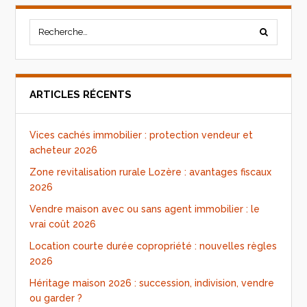
ARTICLES RÉCENTS
Vices cachés immobilier : protection vendeur et
acheteur 2026
Zone revitalisation rurale Lozère : avantages fiscaux
2026
Vendre maison avec ou sans agent immobilier : le
vrai coût 2026
Location courte durée copropriété : nouvelles règles
2026
Héritage maison 2026 : succession, indivision, vendre
ou garder ?