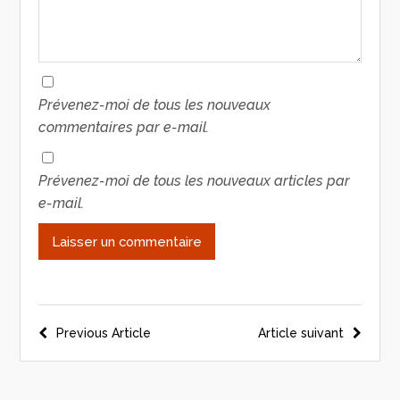
Prévenez-moi de tous les nouveaux
commentaires par e-mail.
Prévenez-moi de tous les nouveaux articles par
e-mail.
Previous Article
Article suivant