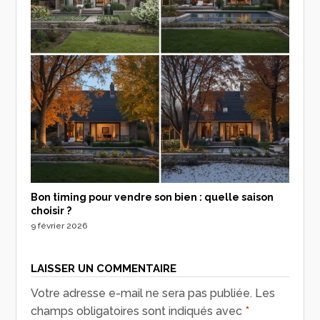
Bon timing pour vendre son bien : quelle saison
choisir ?
9 février 2026
LAISSER UN COMMENTAIRE
Votre adresse e-mail ne sera pas publiée.
Les
champs obligatoires sont indiqués avec
*