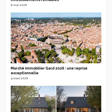
8 mai 2026
Marché immobilier Gard 2026 : une reprise
exceptionnelle
9 mars 2026