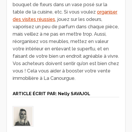
bouquet de fleurs dans un vase posé sur la
table de la cuisine, etc. Si vous voulez
organiser
des visites réussies
, jouez sur les odeurs,
vaporisez un peu de parfum dans chaque pièce,
mais veillez à ne pas en mettre trop. Aussi,
réorganisez vos meubles, mettez en valeur
votre intérieur en enlevant le superflu, et en
faisant de votre bien un endroit agréable à vivre.
Vos acheteurs doivent sentir qu’on est bien chez
vous ! Cela vous aider à booster votre vente
immobilière à La Canourgue.
ARTICLE ÉCRIT PAR:
Nelly SAVAJOL