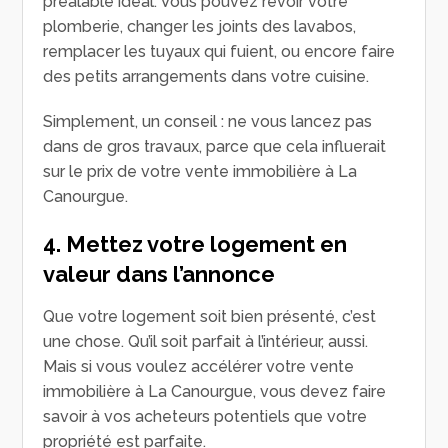
préalable idéal. Vous pouvez revoir votre
plomberie, changer les joints des lavabos,
remplacer les tuyaux qui fuient, ou encore faire
des petits arrangements dans votre cuisine.
Simplement, un conseil : ne vous lancez pas
dans de gros travaux, parce que cela influerait
sur le prix de votre vente immobilière à La
Canourgue.
4. Mettez votre logement en
valeur dans l’annonce
Que votre logement soit bien présenté, c’est
une chose. Qu’il soit parfait à l’intérieur, aussi.
Mais si vous voulez accélérer votre vente
immobilière à La Canourgue, vous devez faire
savoir à vos acheteurs potentiels que votre
propriété est parfaite.