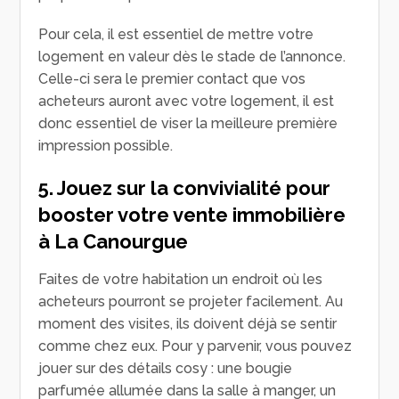
Pour cela, il est essentiel de mettre votre
logement en valeur dès le stade de l’annonce.
Celle-ci sera le premier contact que vos
acheteurs auront avec votre logement, il est
donc essentiel de viser la meilleure première
impression possible.
5. Jouez sur la convivialité pour
booster votre vente immobilière
à La Canourgue
Faites de votre habitation un endroit où les
acheteurs pourront se projeter facilement. Au
moment des visites, ils doivent déjà se sentir
comme chez eux. Pour y parvenir, vous pouvez
jouer sur des détails cosy : une bougie
parfumée allumée dans la salle à manger, un