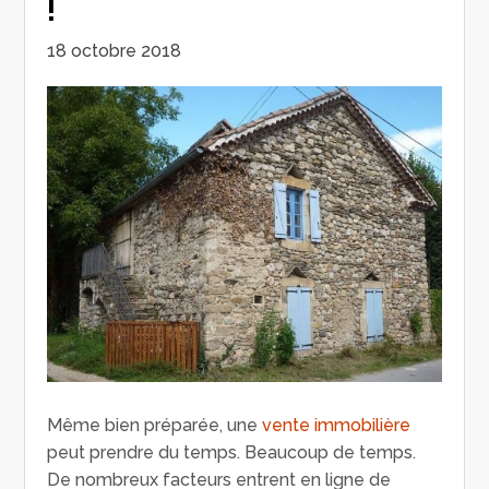
!
18 octobre 2018
Même bien préparée, une
vente immobilière
peut prendre du temps. Beaucoup de temps.
De nombreux facteurs entrent en ligne de