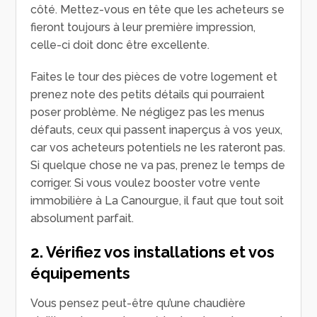
côté. Mettez-vous en tête que les acheteurs se
fieront toujours à leur première impression,
celle-ci doit donc être excellente.
Faites le tour des pièces de votre logement et
prenez note des petits détails qui pourraient
poser problème. Ne négligez pas les menus
défauts, ceux qui passent inaperçus à vos yeux,
car vos acheteurs potentiels ne les rateront pas.
Si quelque chose ne va pas, prenez le temps de
corriger. Si vous voulez booster votre vente
immobilière à La Canourgue, il faut que tout soit
absolument parfait.
2. Vérifiez vos installations et vos
équipements
Vous pensez peut-être qu’une chaudière