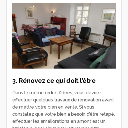
3. Rénovez ce qui doit l’être
Dans le même ordre d’idées, vous devriez
effectuer quelques travaux de rénovation avant
de mettre votre bien en vente. Si vous
constatez que votre bien a besoin d’être retapé,
effectuer les améliorations en amont est un