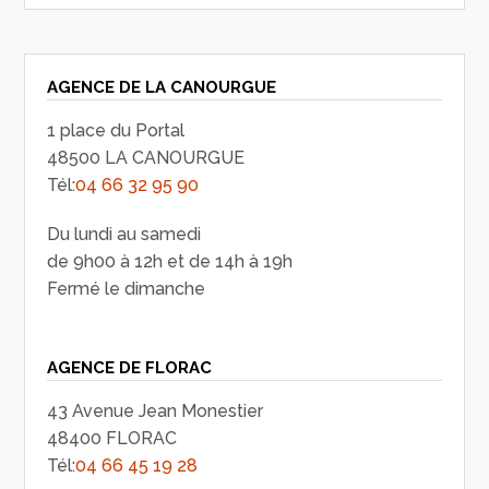
AGENCE DE LA CANOURGUE
1 place du Portal
48500 LA CANOURGUE
Tél:
04 66 32 95 90
Du lundi au samedi
de 9h00 à 12h et de 14h à 19h
Fermé le dimanche
AGENCE DE FLORAC
43 Avenue Jean Monestier
48400 FLORAC
Tél:
04 66 45 19 28