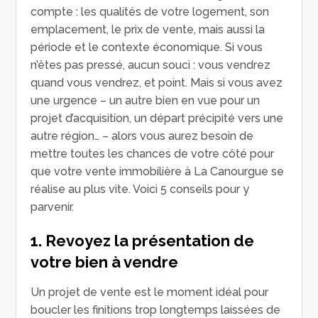
compte : les qualités de votre logement, son
emplacement, le prix de vente, mais aussi la
période et le contexte économique. Si vous
n’êtes pas pressé, aucun souci : vous vendrez
quand vous vendrez, et point. Mais si vous avez
une urgence – un autre bien en vue pour un
projet d’acquisition, un départ précipité vers une
autre région… – alors vous aurez besoin de
mettre toutes les chances de votre côté pour
que votre vente immobilière à La Canourgue se
réalise au plus vite. Voici 5 conseils pour y
parvenir.
1. Revoyez la présentation de
votre bien à vendre
Un projet de vente est le moment idéal pour
boucler les finitions trop longtemps laissées de