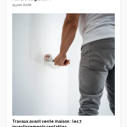
15 juin 2026
Travaux avant vente maison : les 7
investissements rentables