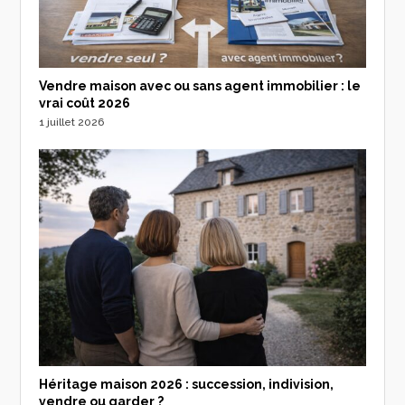
Vendre maison avec ou sans agent immobilier : le
vrai coût 2026
1 juillet 2026
Héritage maison 2026 : succession, indivision,
vendre ou garder ?