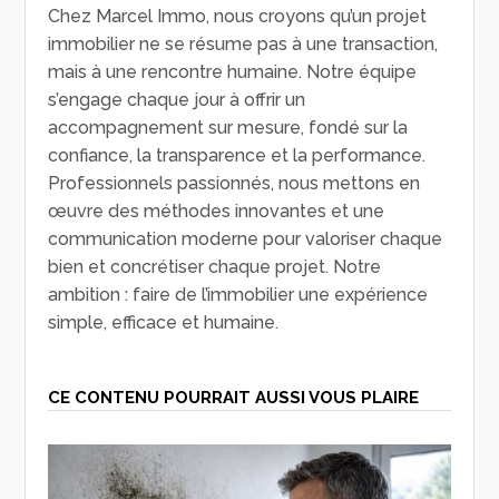
Chez Marcel Immo, nous croyons qu’un projet
immobilier ne se résume pas à une transaction,
mais à une rencontre humaine. Notre équipe
s’engage chaque jour à offrir un
accompagnement sur mesure, fondé sur la
confiance, la transparence et la performance.
Professionnels passionnés, nous mettons en
œuvre des méthodes innovantes et une
communication moderne pour valoriser chaque
bien et concrétiser chaque projet. Notre
ambition : faire de l’immobilier une expérience
simple, efficace et humaine.
CE CONTENU POURRAIT AUSSI VOUS PLAIRE