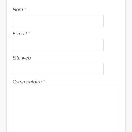
Nom
*
E-mail
*
Site web
Commentaire
*