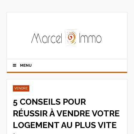
MENU
VENDRE
5 CONSEILS POUR
RÉUSSIR À VENDRE VOTRE
LOGEMENT AU PLUS VITE