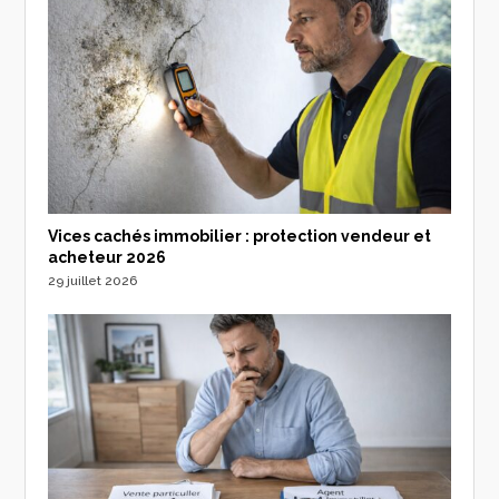
Vices cachés immobilier : protection vendeur et
acheteur 2026
29 juillet 2026