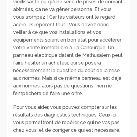
vieillissante ou qu’une série de prises de courant
abîmées, ça ne va gêner personne. Et vous
vous trompez ! Car les visiteurs ont le regard
acéré. Ils repèrent tout ! Vous devez donc
veiller à ce que vos installations et vos
équipements soient en bon état pour accélérer
votre vente immobilière à La Canourgue. Un
panneau électrique datant de Mathusalem peut
faire hésiter un acheteur, qui se posera
nécessairement la question du coût de la mise
aux normes. Mais si ce même panneau est déjà
aux normes, alors pas de questions : rien ne
l’empêchera de faire une offre.
Pour vous aider, vous pouvez compter sur les
résultats des diagnostics techniques. Ceux-ci
vous permettront de repérer ce qui ne vas pas
chez vous, et de corriger ce qui est nécessaire.