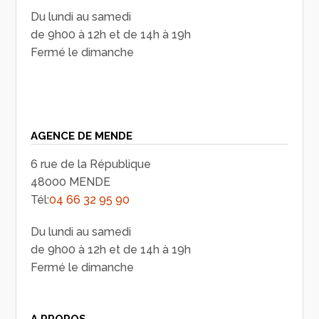
Du lundi au samedi
de 9h00 à 12h et de 14h à 19h
Fermé le dimanche
AGENCE DE MENDE
6 rue de la République
48000 MENDE
Tél:
04 66 32 95 90
Du lundi au samedi
de 9h00 à 12h et de 14h à 19h
Fermé le dimanche
A PROPOS