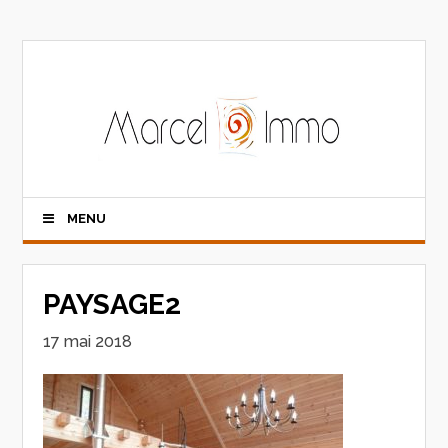
MENU
PAYSAGE2
17 mai 2018