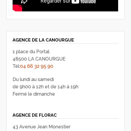
AGENCE DE LA CANOURGUE
1 place du Portal
48500 LA CANOURGUE
Tél:
04 66 32 95 90
Du lundi au samedi
de 9h00 à 12h et de 14h à 19h
Fermé le dimanche
AGENCE DE FLORAC
43 Avenue Jean Monestier