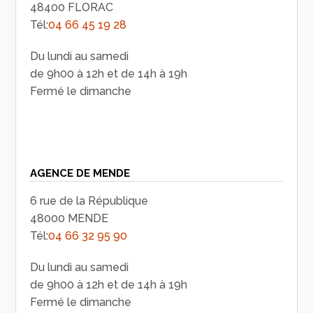
48400 FLORAC
Tél:
04 66 45 19 28
Du lundi au samedi
de 9h00 à 12h et de 14h à 19h
Fermé le dimanche
AGENCE DE MENDE
6 rue de la République
48000 MENDE
Tél:
04 66 32 95 90
Du lundi au samedi
de 9h00 à 12h et de 14h à 19h
Fermé le dimanche