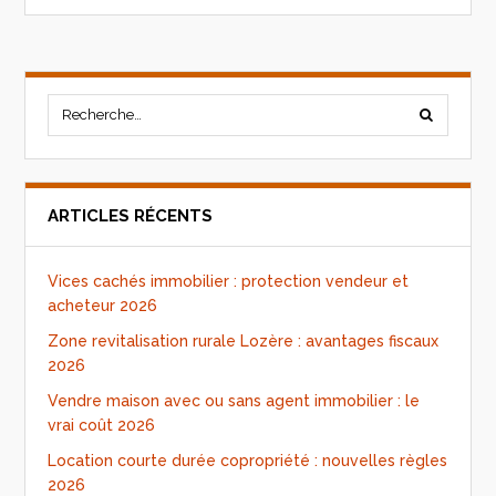
ARTICLES RÉCENTS
Vices cachés immobilier : protection vendeur et
acheteur 2026
Zone revitalisation rurale Lozère : avantages fiscaux
2026
Vendre maison avec ou sans agent immobilier : le
vrai coût 2026
Location courte durée copropriété : nouvelles règles
2026