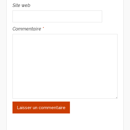
Site web
Commentaire
*