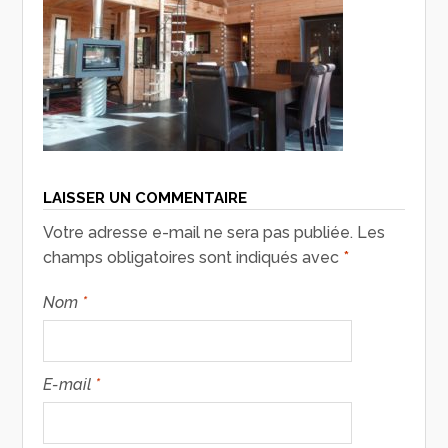
LAISSER UN COMMENTAIRE
Votre adresse e-mail ne sera pas publiée.
Les
champs obligatoires sont indiqués avec
*
Nom
*
E-mail
*