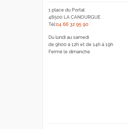
1 place du Portal
48500 LA CANOURGUE
Tél:
04 66 32 95 90
Du lundi au samedi
de 9h00 à 12h et de 14h à 19h
Fermé le dimanche