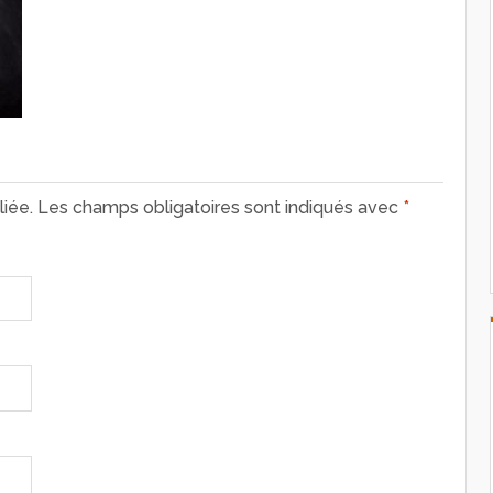
iée.
Les champs obligatoires sont indiqués avec
*