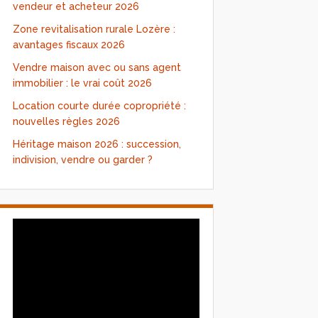
vendeur et acheteur 2026
Zone revitalisation rurale Lozère :
avantages fiscaux 2026
Vendre maison avec ou sans agent
immobilier : le vrai coût 2026
Location courte durée copropriété :
nouvelles règles 2026
Héritage maison 2026 : succession,
indivision, vendre ou garder ?