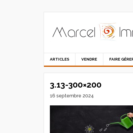
ARTICLES
VENDRE
FAIRE GÉRE
3.13-300×200
16 septembre 2024