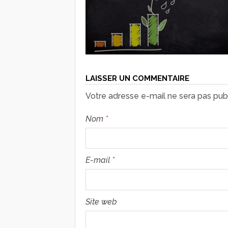
LAISSER UN COMMENTAIRE
Votre adresse e-mail ne sera pas publ
Nom
*
E-mail
*
Site web