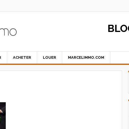
BLO
R
ACHETER
LOUER
MARCELIMMO.COM