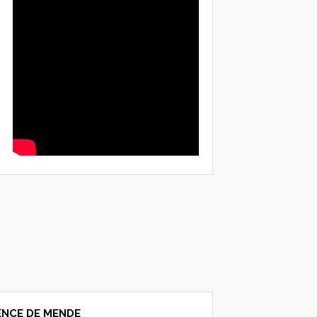
NCE DE MENDE