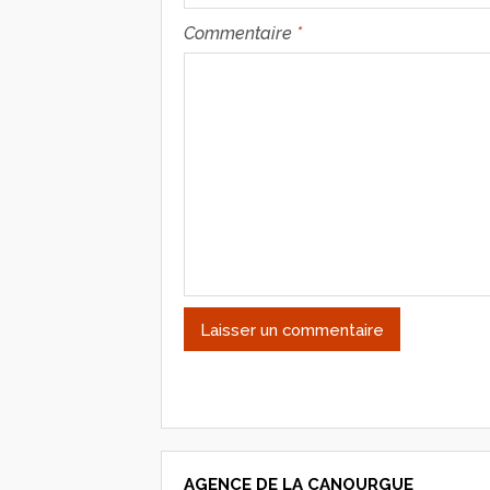
Commentaire
*
AGENCE DE LA CANOURGUE