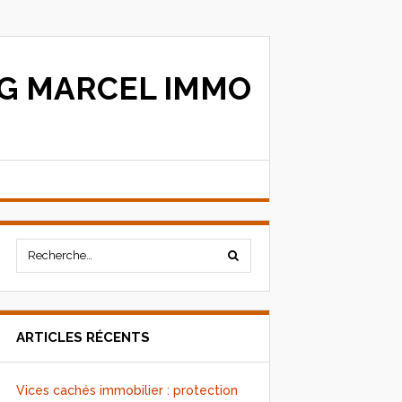
G MARCEL IMMO
ARTICLES RÉCENTS
Vices cachés immobilier : protection