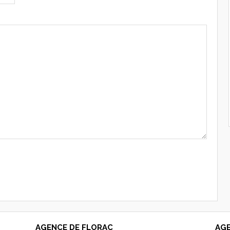
AGENCE DE FLORAC
AGE