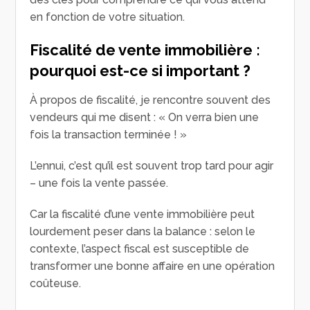
en fonction de votre situation.
Fiscalité de vente immobilière :
pourquoi est-ce si important ?
À propos de fiscalité, je rencontre souvent des
vendeurs qui me disent : « On verra bien une
fois la transaction terminée ! »
L’ennui, c’est qu’il est souvent trop tard pour agir
– une fois la vente passée.
Car la fiscalité d’une vente immobilière peut
lourdement peser dans la balance : selon le
contexte, l’aspect fiscal est susceptible de
transformer une bonne affaire en une opération
coûteuse.