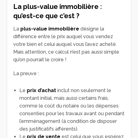
La plus-value immobilière :
qu’est-ce que c’est ?
La
plus-value immobilière
désigne la
différence entre le prix auquel vous vendez
votre bien et celui auquel vous l’avez acheté.
Mais attention, ce calcul n’est pas aussi simple
qu’on pourrait le croire !
La preuve :
Le
prix d’achat
inclut non seulement le
montant initial, mais aussi certains frais,
comme le coût du notaire ou les dépenses
consenties pour les travaux avant ou pendant
l’emménagement (à condition de disposer
des justificatifs afférents).
Le
prix de vente
est celui que vous espérez