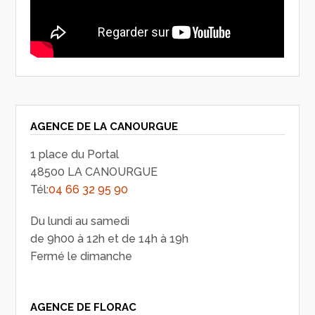
AGENCE DE LA CANOURGUE
1 place du Portal
48500 LA CANOURGUE
Tél:
04 66 32 95 90
Du lundi au samedi
de 9h00 à 12h et de 14h à 19h
Fermé le dimanche
AGENCE DE FLORAC