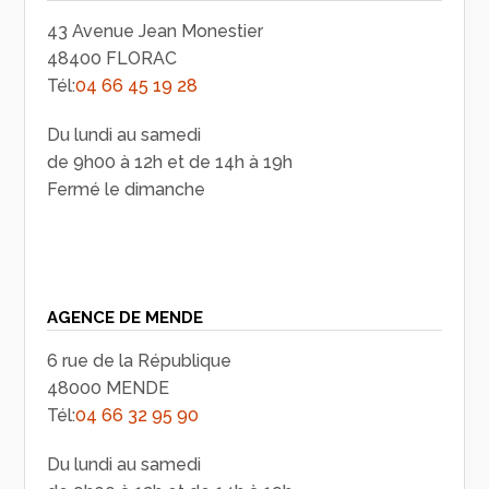
43 Avenue Jean Monestier
48400 FLORAC
Tél:
04 66 45 19 28
Du lundi au samedi
de 9h00 à 12h et de 14h à 19h
Fermé le dimanche
AGENCE DE MENDE
6 rue de la République
48000 MENDE
Tél:
04 66 32 95 90
Du lundi au samedi