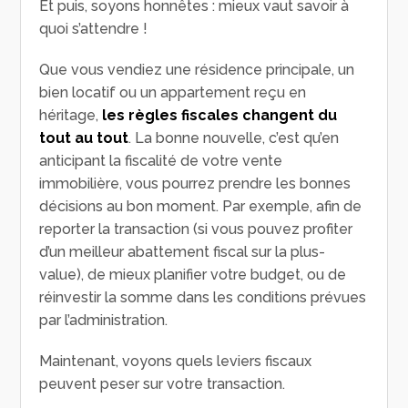
Et puis, soyons honnêtes : mieux vaut savoir à
quoi s’attendre !
Que vous vendiez une résidence principale, un
bien locatif ou un appartement reçu en
héritage,
les règles fiscales changent du
tout au tout
. La bonne nouvelle, c’est qu’en
anticipant la fiscalité de votre vente
immobilière, vous pourrez prendre les bonnes
décisions au bon moment. Par exemple, afin de
reporter la transaction (si vous pouvez profiter
d’un meilleur abattement fiscal sur la plus-
value), de mieux planifier votre budget, ou de
réinvestir la somme dans les conditions prévues
par l’administration.
Maintenant, voyons quels leviers fiscaux
peuvent peser sur votre transaction.