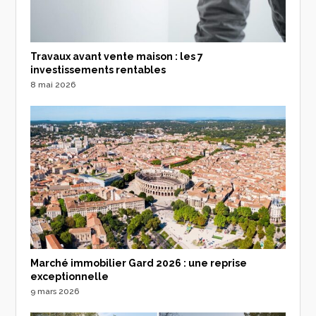
Travaux avant vente maison : les 7
investissements rentables
8 mai 2026
Marché immobilier Gard 2026 : une reprise
exceptionnelle
9 mars 2026