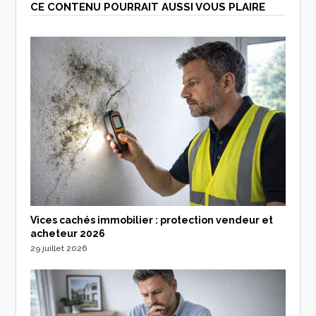
CE CONTENU POURRAIT AUSSI VOUS PLAIRE
Vices cachés immobilier : protection vendeur et
acheteur 2026
29 juillet 2026