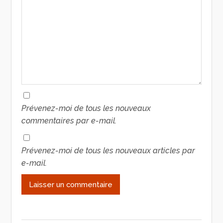
Prévenez-moi de tous les nouveaux
commentaires par e-mail.
Prévenez-moi de tous les nouveaux articles par
e-mail.