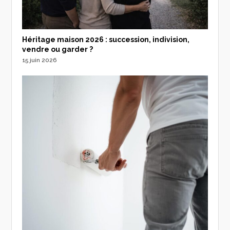
Héritage maison 2026 : succession, indivision,
vendre ou garder ?
15 juin 2026