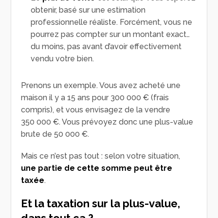
obtenir, basé sur une estimation
professionnelle réaliste. Forcément, vous ne
pourrez pas compter sur un montant exact…
du moins, pas avant d’avoir effectivement
vendu votre bien.
Prenons un exemple. Vous avez acheté une
maison il y a 15 ans pour 300 000 € (frais
compris), et vous envisagez de la vendre
350 000 €. Vous prévoyez donc une plus-value
brute de 50 000 €.
Mais ce n’est pas tout : selon votre situation,
une partie de cette somme peut être
taxée
.
Et la taxation sur la plus-value,
dans tout ça ?