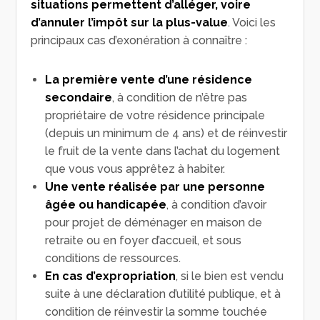
situations permettent d’alléger, voire
d’annuler l’impôt sur la plus-value
. Voici les
principaux cas d’exonération à connaître :
La première vente d’une résidence
secondaire
, à condition de n’être pas
propriétaire de votre résidence principale
(depuis un minimum de 4 ans) et de réinvestir
le fruit de la vente dans l’achat du logement
que vous vous apprêtez à habiter.
Une vente réalisée par une personne
âgée ou handicapée
, à condition d’avoir
pour projet de déménager en maison de
retraite ou en foyer d’accueil, et sous
conditions de ressources.
En cas d’expropriation
, si le bien est vendu
suite à une déclaration d’utilité publique, et à
condition de réinvestir la somme touchée