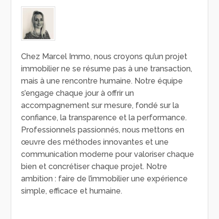
Chez Marcel Immo, nous croyons qu’un projet
immobilier ne se résume pas à une transaction,
mais à une rencontre humaine. Notre équipe
s’engage chaque jour à offrir un
accompagnement sur mesure, fondé sur la
confiance, la transparence et la performance.
Professionnels passionnés, nous mettons en
œuvre des méthodes innovantes et une
communication moderne pour valoriser chaque
bien et concrétiser chaque projet. Notre
ambition : faire de l’immobilier une expérience
simple, efficace et humaine.