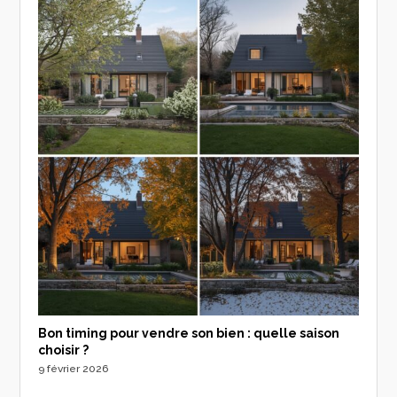
Bon timing pour vendre son bien : quelle saison
choisir ?
9 février 2026