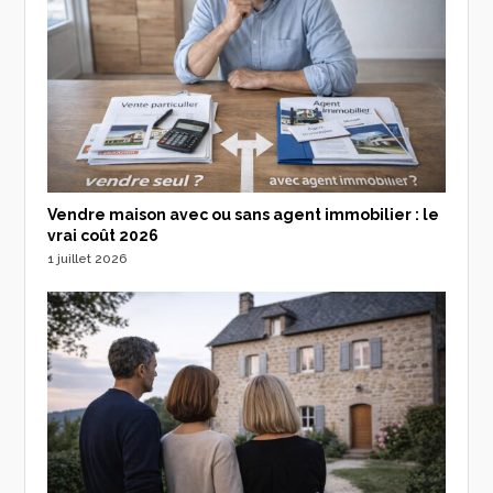
Vendre maison avec ou sans agent immobilier : le
vrai coût 2026
1 juillet 2026