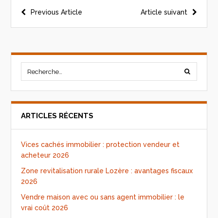
Previous Article
Article suivant
ARTICLES RÉCENTS
Vices cachés immobilier : protection vendeur et
acheteur 2026
Zone revitalisation rurale Lozère : avantages fiscaux
2026
Vendre maison avec ou sans agent immobilier : le
vrai coût 2026