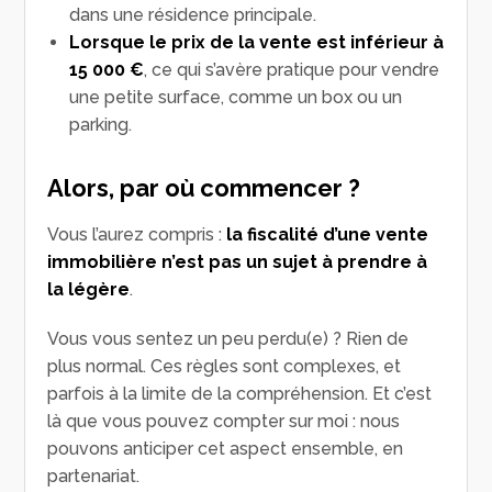
dans une résidence principale.
Lorsque le prix de la vente est inférieur à
15 000 €
, ce qui s’avère pratique pour vendre
une petite surface, comme un box ou un
parking.
Alors, par où commencer ?
Vous l’aurez compris :
la fiscalité d’une vente
immobilière n’est pas un sujet à prendre à
la légère
.
Vous vous sentez un peu perdu(e) ? Rien de
plus normal. Ces règles sont complexes, et
parfois à la limite de la compréhension. Et c’est
là que vous pouvez compter sur moi : nous
pouvons anticiper cet aspect ensemble, en
partenariat.