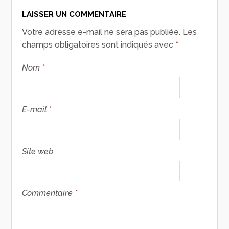
LAISSER UN COMMENTAIRE
Votre adresse e-mail ne sera pas publiée.
Les
champs obligatoires sont indiqués avec
*
Nom
*
E-mail
*
Site web
Commentaire
*