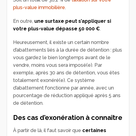
plus-value immobilière
.
En outre,
une surtaxe peut s’appliquer si
votre plus-value dépasse 50 000 €
.
Heureusement, il existe un certain nombre
d’abattements liés à la durée de détention : plus
vous gardez le bien longtemps avant de le
vendre, moins vous sera imposé(e). Par
exemple, après 30 ans de détention, vous êtes
totalement exonéré(e). Ce système
d’abattement fonctionne par année, avec un
pourcentage de réduction appliqué après 5 ans
de détention.
Des cas d’exonération à connaître
À partir de là, il faut savoir que
certaines