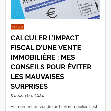
VENDRE
CALCULER L’IMPACT
FISCAL D’UNE VENTE
IMMOBILIÈRE : MES
CONSEILS POUR ÉVITER
LES MAUVAISES
SURPRISES
5 décembre 2024
Au moment de vendre un bien immobilier, il est