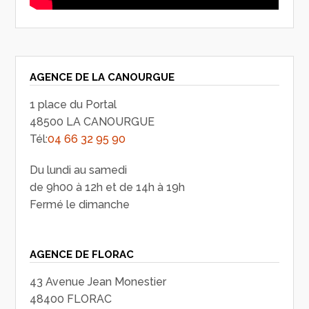
AGENCE DE LA CANOURGUE
1 place du Portal
48500 LA CANOURGUE
Tél:
04 66 32 95 90
Du lundi au samedi
de 9h00 à 12h et de 14h à 19h
Fermé le dimanche
AGENCE DE FLORAC
43 Avenue Jean Monestier
48400 FLORAC