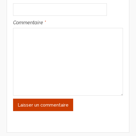
Commentaire
*