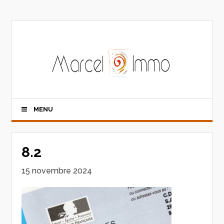
MENU
8.2
15 novembre 2024