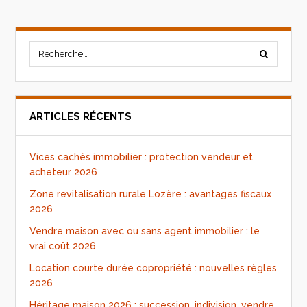
ARTICLES RÉCENTS
Vices cachés immobilier : protection vendeur et
acheteur 2026
Zone revitalisation rurale Lozère : avantages fiscaux
2026
Vendre maison avec ou sans agent immobilier : le
vrai coût 2026
Location courte durée copropriété : nouvelles règles
2026
Héritage maison 2026 : succession, indivision, vendre