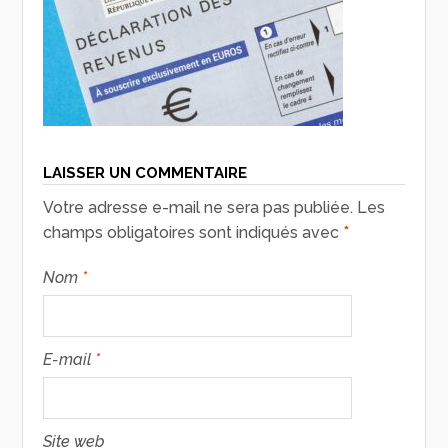
LAISSER UN COMMENTAIRE
Votre adresse e-mail ne sera pas publiée.
Les
champs obligatoires sont indiqués avec
*
Nom
*
E-mail
*
Site web