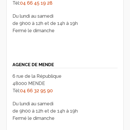
Tél:
04 66 45 19 28
Du lundi au samedi
de 9h00 à 12h et de 14h à 19h
Fermé le dimanche
AGENCE DE MENDE
6 rue de la République
48000 MENDE
Tél:
04 66 32 95 90
Du lundi au samedi
de 9h00 à 12h et de 14h à 19h
Fermé le dimanche