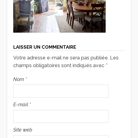
LAISSER UN COMMENTAIRE
Votre adresse e-mail ne sera pas publiée.
Les
champs obligatoires sont indiqués avec
*
Nom
*
E-mail
*
Site web