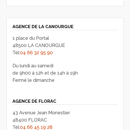
AGENCE DE LA CANOURGUE
1 place du Portal
48500 LA CANOURGUE
Tél:
04 66 32 95 90
Du lundi au samedi
de 9h00 à 12h et de 14h à 19h
Fermé le dimanche
AGENCE DE FLORAC
43 Avenue Jean Monestier
48400 FLORAC
Tél:
04 66 45 19 28