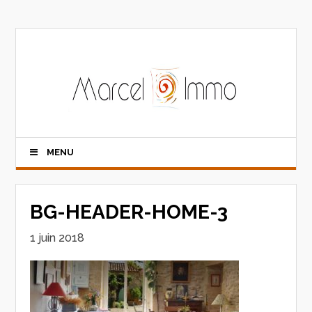
MENU
BG-HEADER-HOME-3
1 juin 2018