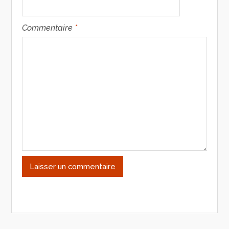
Commentaire
*