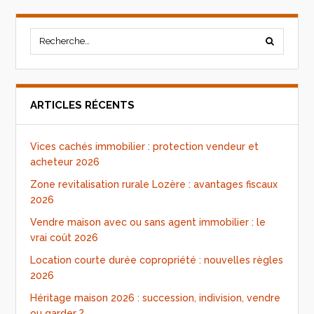
ARTICLES RÉCENTS
Vices cachés immobilier : protection vendeur et
acheteur 2026
Zone revitalisation rurale Lozère : avantages fiscaux
2026
Vendre maison avec ou sans agent immobilier : le
vrai coût 2026
Location courte durée copropriété : nouvelles règles
2026
Héritage maison 2026 : succession, indivision, vendre
ou garder ?