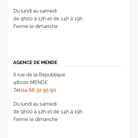
Du lundi au samedi
de 9h00 à 12h et de 14h à 19h
Fermé le dimanche
AGENCE DE MENDE
6 rue de la République
48000 MENDE
Tél:
04 66 32 95 90
Du lundi au samedi
de 9h00 à 12h et de 14h à 19h
Fermé le dimanche