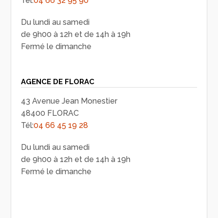
Tél:
04 66 32 95 90
Du lundi au samedi
de 9h00 à 12h et de 14h à 19h
Fermé le dimanche
AGENCE DE FLORAC
43 Avenue Jean Monestier
48400 FLORAC
Tél:
04 66 45 19 28
Du lundi au samedi
de 9h00 à 12h et de 14h à 19h
Fermé le dimanche