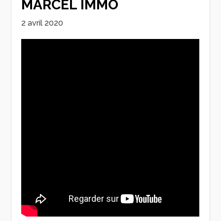
MARCEL IMMO
2 avril 2020