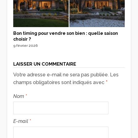
Bon timing pour vendre son bien : quelle saison
choisir ?
9 février 2026
LAISSER UN COMMENTAIRE
Votre adresse e-mail ne sera pas publiée.
Les
champs obligatoires sont indiqués avec
*
Nom
*
E-mail
*