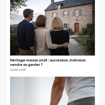
Héritage maison 2026 : succession, indivision,
vendre ou garder ?
15 juin 2026