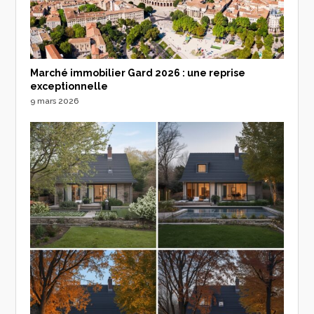
Marché immobilier Gard 2026 : une reprise
exceptionnelle
9 mars 2026