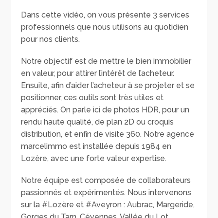
Dans cette vidéo, on vous présente 3 services
professionnels que nous utilisons au quotidien
pour nos clients.
Notre objectif est de mettre le bien immobilier
en valeur, pour attirer l’intérêt de l’acheteur.
Ensuite, afin d’aider l’acheteur à se projeter et se
positionner, ces outils sont très utiles et
appréciés. On parle ici de photos HDR, pour un
rendu haute qualité, de plan 2D ou croquis
distribution, et enfin de visite 360. Notre agence
marcelimmo est installée depuis 1984 en
Lozère, avec une forte valeur expertise.
Notre équipe est composée de collaborateurs
passionnés et expérimentés. Nous intervenons
sur la #Lozère et #Aveyron : Aubrac, Margeride,
Gorges du Tarn, Cévennes, Vallée du Lot,