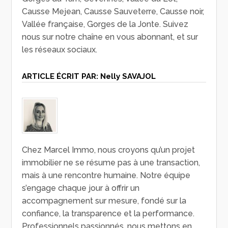
Causse Mejean, Causse Sauveterre, Causse noir,
Vallée française, Gorges de la Jonte. Suivez
nous sur notre chaîne en vous abonnant, et sur
les réseaux sociaux.
ARTICLE ÉCRIT PAR:
Nelly SAVAJOL
Chez Marcel Immo, nous croyons qu’un projet
immobilier ne se résume pas à une transaction,
mais à une rencontre humaine. Notre équipe
s’engage chaque jour à offrir un
accompagnement sur mesure, fondé sur la
confiance, la transparence et la performance.
Professionnels passionnés, nous mettons en