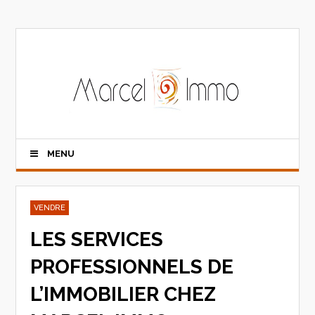
MENU
VENDRE
LES SERVICES
PROFESSIONNELS DE
L’IMMOBILIER CHEZ