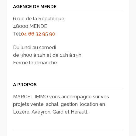
AGENCE DE MENDE
6 rue de la République
48000 MENDE
Tél:
04 66 32 95 90
Du lundi au samedi
de 9h00 à 12h et de 14h à 19h
Fermé le dimanche
A PROPOS
MARCEL IMMO vous accompagne sur vos
projets vente, achat, gestion, location en
Lozère, Aveyron, Gard et Hérault.