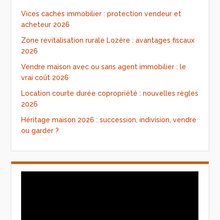
Vices cachés immobilier : protection vendeur et
acheteur 2026
Zone revitalisation rurale Lozère : avantages fiscaux
2026
Vendre maison avec ou sans agent immobilier : le
vrai coût 2026
Location courte durée copropriété : nouvelles règles
2026
Héritage maison 2026 : succession, indivision, vendre
ou garder ?