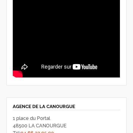
AGENCE DE LA CANOURGUE
1 place du Portal
48500 LA CANOURGUE