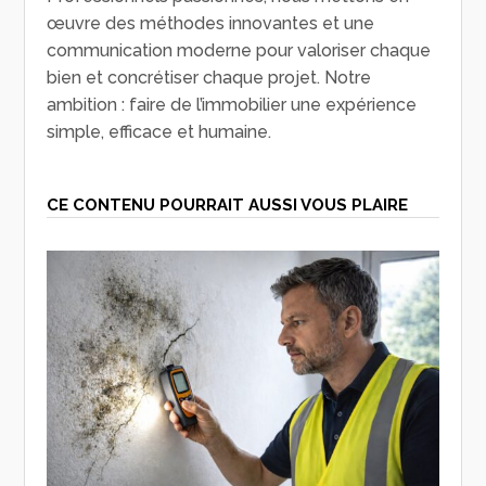
œuvre des méthodes innovantes et une
communication moderne pour valoriser chaque
bien et concrétiser chaque projet. Notre
ambition : faire de l’immobilier une expérience
simple, efficace et humaine.
CE CONTENU POURRAIT AUSSI VOUS PLAIRE