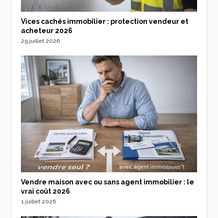
Vices cachés immobilier : protection vendeur et
acheteur 2026
29 juillet 2026
Vendre maison avec ou sans agent immobilier : le
vrai coût 2026
1 juillet 2026