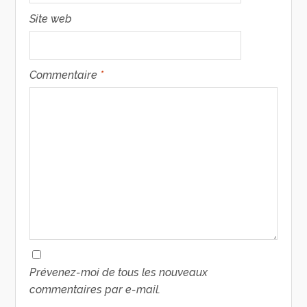
Site web
Commentaire
*
Prévenez-moi de tous les nouveaux
commentaires par e-mail.