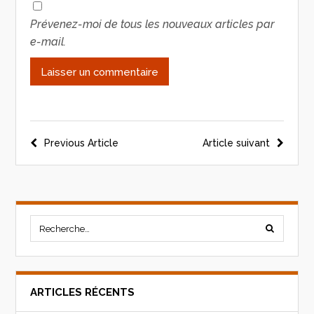
Prévenez-moi de tous les nouveaux articles par
e-mail.
Previous Article
Article suivant
ARTICLES RÉCENTS