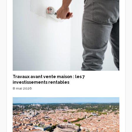
Travaux avant vente maison : les 7
investissements rentables
8 mai 2026