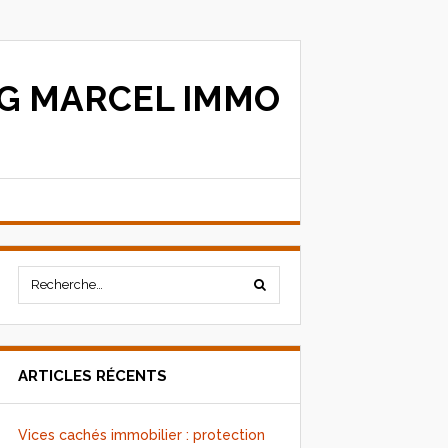
G MARCEL IMMO
ARTICLES RÉCENTS
Vices cachés immobilier : protection