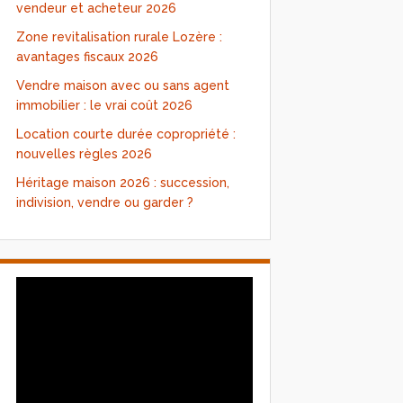
vendeur et acheteur 2026
Zone revitalisation rurale Lozère :
avantages fiscaux 2026
Vendre maison avec ou sans agent
immobilier : le vrai coût 2026
Location courte durée copropriété :
nouvelles règles 2026
Héritage maison 2026 : succession,
indivision, vendre ou garder ?