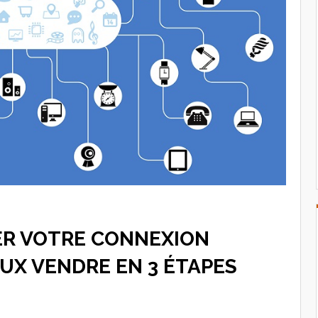
R VOTRE CONNEXION
UX VENDRE EN 3 ÉTAPES