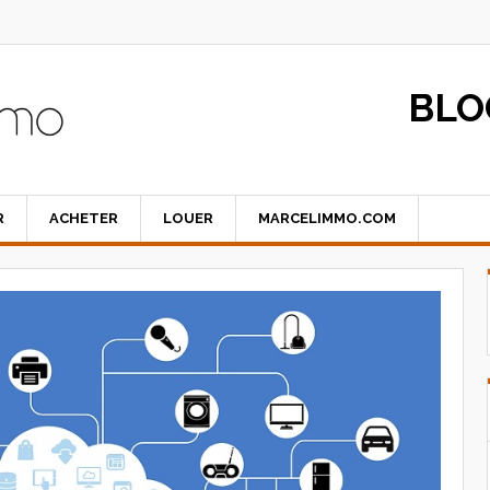
BLO
R
ACHETER
LOUER
MARCELIMMO.COM