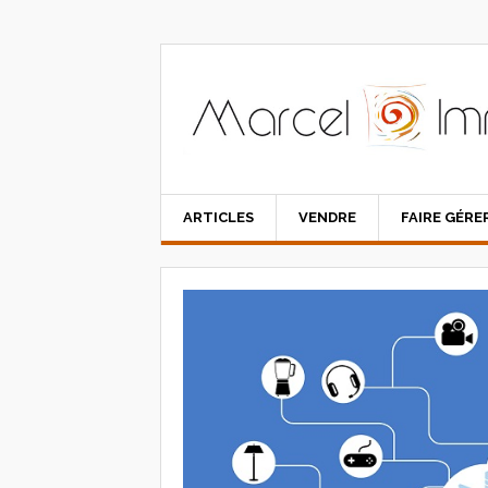
ARTICLES
VENDRE
FAIRE GÉRE