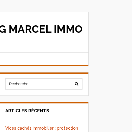
G MARCEL IMMO
ARTICLES RÉCENTS
Vices cachés immobilier : protection