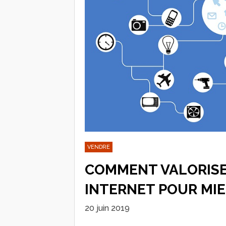
VENDRE
COMMENT VALORISE
INTERNET POUR MIE
20 juin 2019