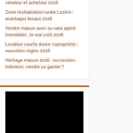
vendeur et acheteur 2026
Zone revitalisation rurale Lozère :
avantages fiscaux 2026
Vendre maison avec ou sans agent
immobilier : le vrai coût 2026
Location courte durée copropriété :
nouvelles règles 2026
Héritage maison 2026 : succession,
indivision, vendre ou garder ?