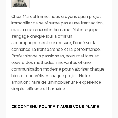
Chez Marcel Immo, nous croyons qu’un projet
immobilier ne se résume pas à une transaction,
mais à une rencontre humaine. Notre équipe
s’engage chaque jour à offrir un
accompagnement sur mesure, fondé sur la
confiance, la transparence et la performance.
Professionnels passionnés, nous mettons en
œuvre des méthodes innovantes et une
communication moderne pour valoriser chaque
bien et concrétiser chaque projet. Notre
ambition : faire de l’immobilier une expérience
simple, efficace et humaine.
CE CONTENU POURRAIT AUSSI VOUS PLAIRE