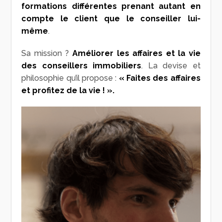
formations différentes prenant autant en
compte le client que le conseiller lui-
même
.
Sa mission ?
Améliorer les affaires et la vie
des conseillers immobiliers
. La devise et
philosophie qu’il propose :
« Faites des affaires
et profitez de la vie ! ».