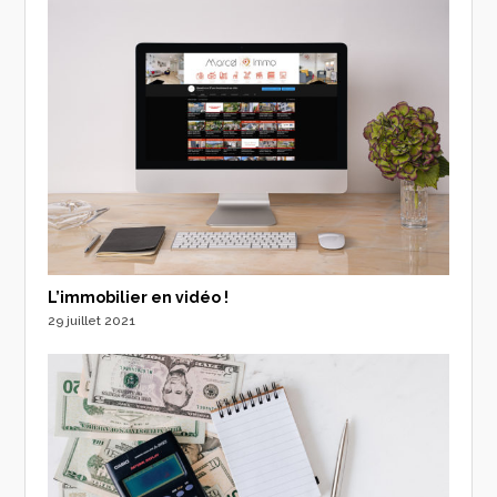
L’immobilier en vidéo !
29 juillet 2021