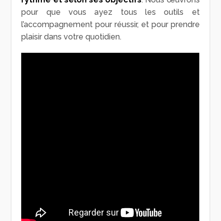
pour que vous ayez tous les outils et
l’accompagnement pour réussir, et pour prendre
plaisir dans votre quotidien.