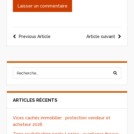
Previous Article
Article suivant
ARTICLES RÉCENTS
Vices cachés immobilier : protection vendeur et
acheteur 2026