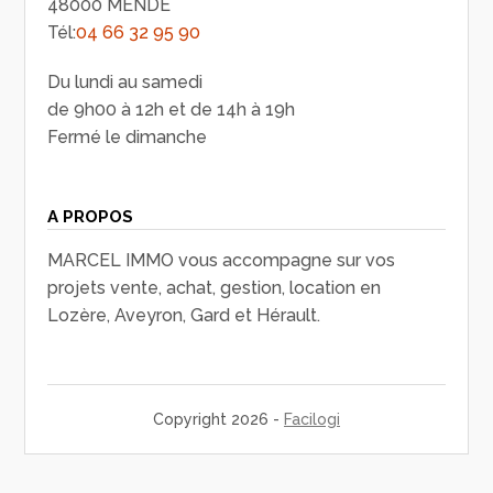
48000 MENDE
Tél:
04 66 32 95 90
Du lundi au samedi
de 9h00 à 12h et de 14h à 19h
Fermé le dimanche
A PROPOS
MARCEL IMMO vous accompagne sur vos
projets vente, achat, gestion, location en
Lozère, Aveyron, Gard et Hérault.
Copyright 2026 -
Facilogi