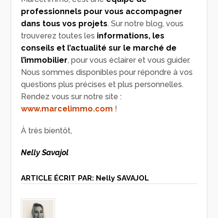
professionnels pour vous accompagner
dans tous vos projets
. Sur notre blog, vous
trouverez toutes les
informations, les
conseils et l’actualité sur le marché de
l’immobilier
, pour vous éclairer et vous guider.
Nous sommes disponibles pour répondre à vos
questions plus précises et plus personnelles.
Rendez vous sur notre site :
www.marcelimmo.com
!
À très bientôt,
Nelly Savajol
ARTICLE ÉCRIT PAR:
Nelly SAVAJOL