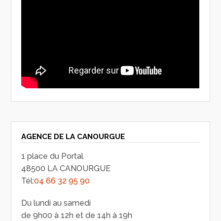
AGENCE DE LA CANOURGUE
1 place du Portal
48500 LA CANOURGUE
Tél:
04 66 32 95 90
Du lundi au samedi
de 9h00 à 12h et de 14h à 19h