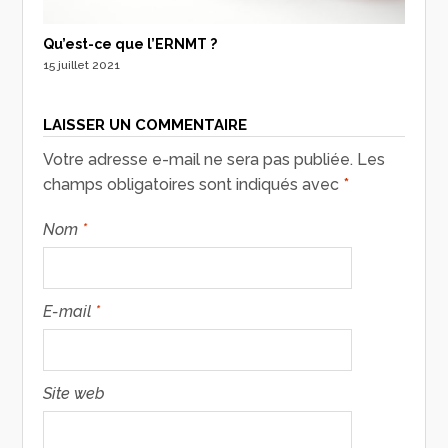
Qu’est-ce que l’ERNMT ?
15 juillet 2021
LAISSER UN COMMENTAIRE
Votre adresse e-mail ne sera pas publiée.
Les
champs obligatoires sont indiqués avec
*
Nom
*
E-mail
*
Site web